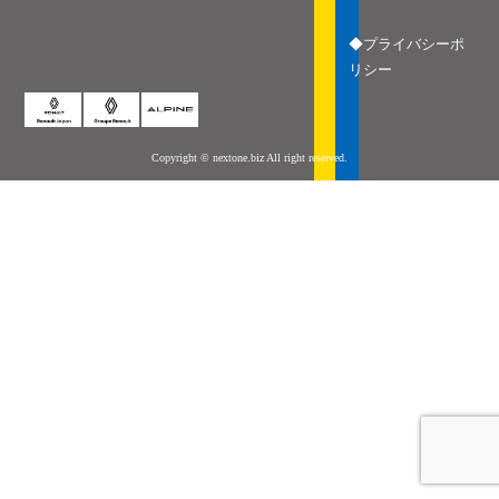
◆プライバシーポ
リシー
Copyright © nextone.biz All right reserved.