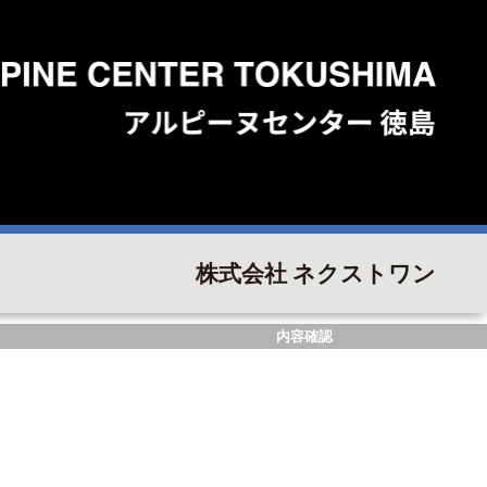
株式会社 ネクストワン
内容確認