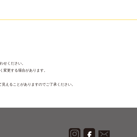
わせください。
く変更する場合があります。
て見えることがありますのでご了承ください。