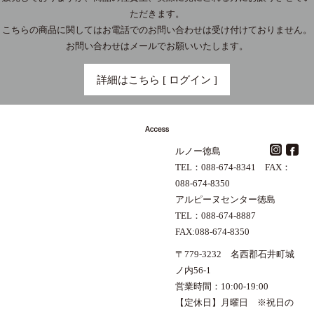
ただきます。
こちらの商品に関してはお電話でのお問い合わせは受け付けておりません。
お問い合わせはメールでお願いいたします。
詳細はこちら [ ログイン ]
ルノー徳島
TEL：088-674-8341 FAX：
088-674-8350
アルピーヌセンター徳島
TEL：088-674-8887
FAX:088-674-8350
〒779-3232 名西郡石井町城
ノ内56-1
営業時間：10:00-19:00
【定休日】月曜日 ※祝日の