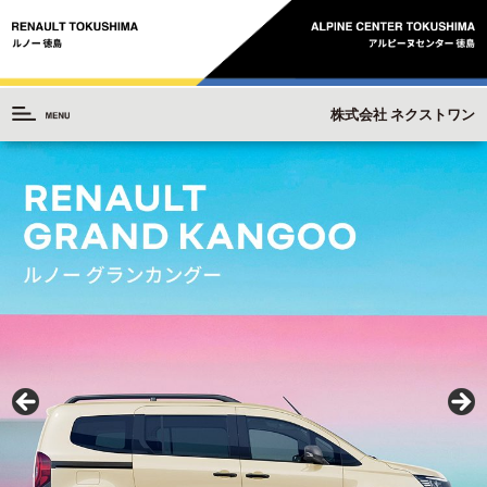
株式会社 ネクストワン