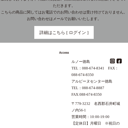
ただきます。
こちらの商品に関してはお電話でのお問い合わせは受け付けておりません。
お問い合わせはメールでお願いいたします。
詳細はこちら [ ログイン ]
ルノー徳島
TEL：088-674-8341 FAX：
088-674-8350
アルピーヌセンター徳島
TEL：088-674-8887
FAX:088-674-8350
〒779-3232 名西郡石井町城
ノ内56-1
営業時間：10:00-19:00
【定休日】月曜日 ※祝日の