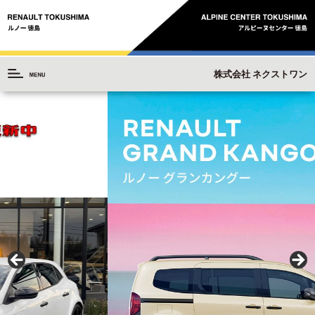
株式会社 ネクストワン