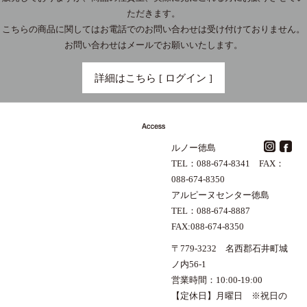
ただきます。
こちらの商品に関してはお電話でのお問い合わせは受け付けておりません。
お問い合わせはメールでお願いいたします。
詳細はこちら [ ログイン ]
ルノー徳島
TEL：088-674-8341 FAX：
088-674-8350
アルピーヌセンター徳島
TEL：088-674-8887
FAX:088-674-8350
〒779-3232 名西郡石井町城
ノ内56-1
営業時間：10:00-19:00
【定休日】月曜日 ※祝日の