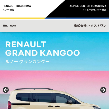
株式会社 ネクストワン