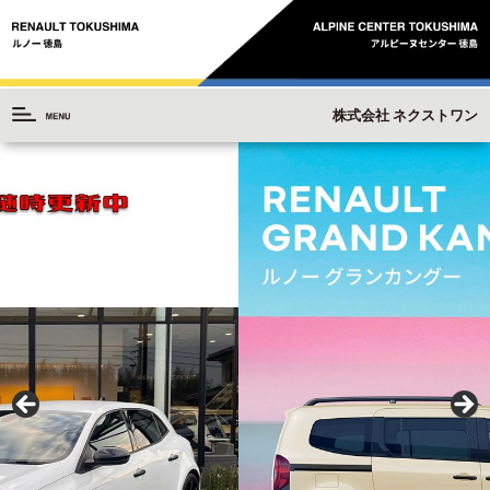
株式会社 ネクストワン