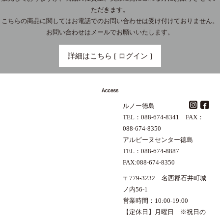
ただきます。
こちらの商品に関してはお電話でのお問い合わせは受け付けておりません。
お問い合わせはメールでお願いいたします。
詳細はこちら [ ログイン ]
ルノー徳島
TEL：088-674-8341 FAX：
088-674-8350
アルピーヌセンター徳島
TEL：088-674-8887
FAX:088-674-8350
〒779-3232 名西郡石井町城
ノ内56-1
営業時間：10:00-19:00
【定休日】月曜日 ※祝日の