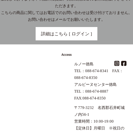
ただきます。
こちらの商品に関してはお電話でのお問い合わせは受け付けておりません。
お問い合わせはメールでお願いいたします。
詳細はこちら [ ログイン ]
ルノー徳島
TEL：088-674-8341 FAX：
088-674-8350
アルピーヌセンター徳島
TEL：088-674-8887
FAX:088-674-8350
〒779-3232 名西郡石井町城
ノ内56-1
営業時間：10:00-19:00
【定休日】月曜日 ※祝日の