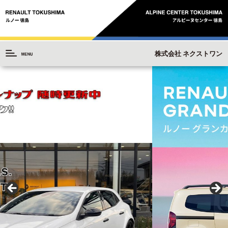
株式会社 ネクストワン