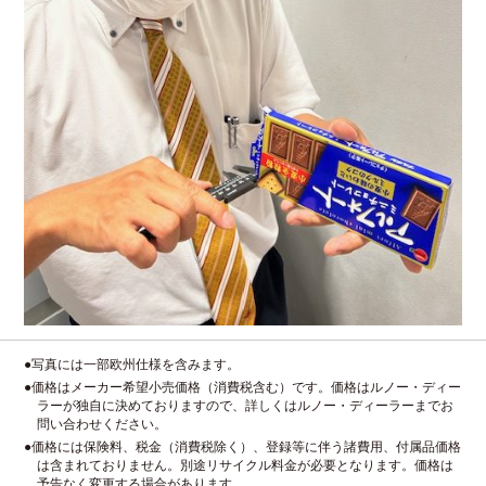
●写真には一部欧州仕様を含みます。
●価格はメーカー希望小売価格（消費税含む）です。価格はルノー・ディー
ラーが独自に決めておりますので、詳しくはルノー・ディーラーまでお
問い合わせください。
●価格には保険料、税金（消費税除く）、登録等に伴う諸費用、付属品価格
は含まれておりません。別途リサイクル料金が必要となります。価格は
予告なく変更する場合があります。