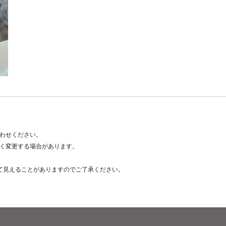
わせください。
く変更する場合があります。
て見えることがありますのでご了承ください。