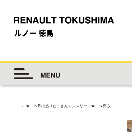
←
★ ５月は盛りだくさんマンスリー ★ へ戻る