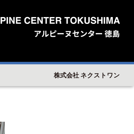
株式会社 ネクストワン