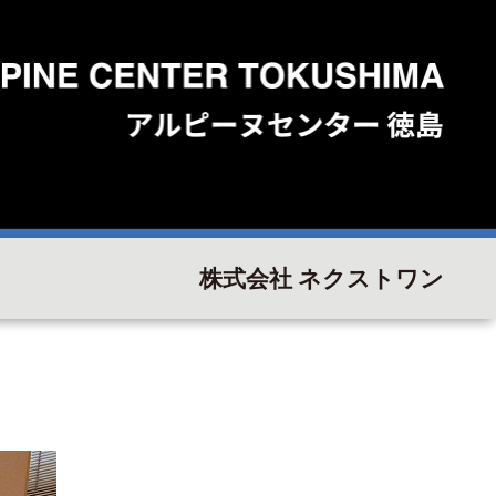
株式会社 ネクストワン