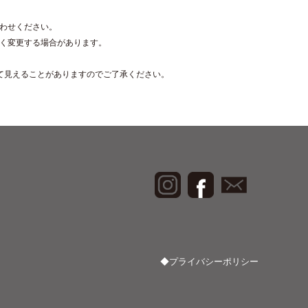
わせください。
く変更する場合があります。
て見えることがありますのでご了承ください。
◆プライバシーポリシー