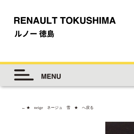
←
★ neige ネージュ 雪 ★ へ戻る