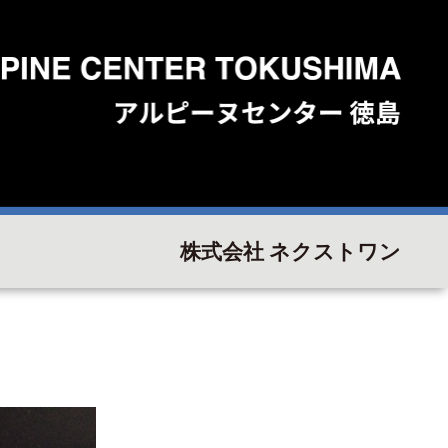
株式会社 ネクストワン