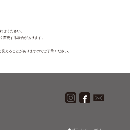
わせください。
く変更する場合があります。
て見えることがありますのでご了承ください。