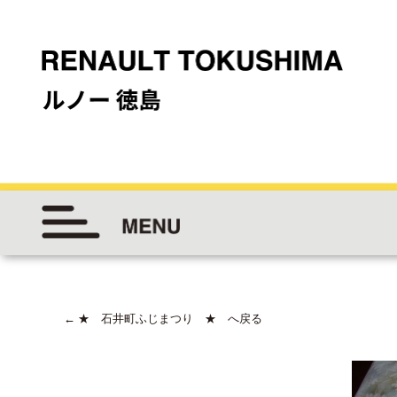
←
★ 石井町ふじまつり ★ へ戻る