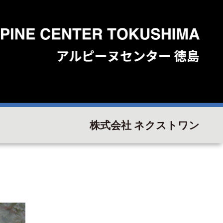
株式会社 ネクストワン