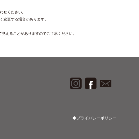
わせください。
く変更する場合があります。
て見えることがありますのでご了承ください。
◆プライバシーポリシー