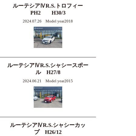
ルーテシアⅣR.S.トロフィー
PH2 H30/3
2024.07.26 Model year2018
ルーテシアⅣR.S.シャシースポー
ル H27/8
2024.06.21 Model year2015
ルーテシアⅣR.S.シャシーカッ
プ H26/12