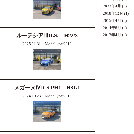
2022年4月
(1)
2018年12月
(1)
2015年4月
(1)
2014年8月
(1)
ルーテシアⅢR.S. H22/3
2012年4月
(1)
2025.01.31 Model year2010
メガーヌⅣR.S.PH1 H31/1
2024.10.23 Model year2019