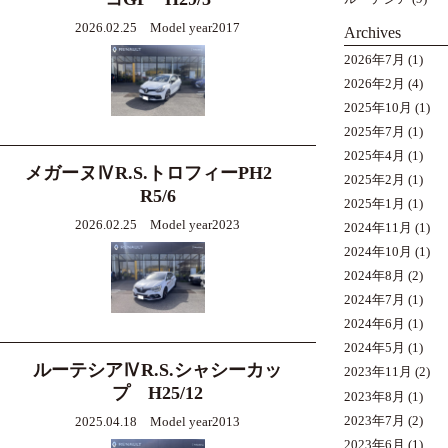
2026.02.25 Model year2017
Archives
2026年7月
(1)
2026年2月
(4)
2025年10月
(1)
2025年7月
(1)
2025年4月
(1)
メガーヌⅣR.S.トロフィーPH2
2025年2月
(1)
R5/6
2025年1月
(1)
2026.02.25 Model year2023
2024年11月
(1)
2024年10月
(1)
2024年8月
(2)
2024年7月
(1)
2024年6月
(1)
2024年5月
(1)
ルーテシアⅣR.S.シャシーカッ
2023年11月
(2)
プ H25/12
2023年8月
(1)
2023年7月
(2)
2025.04.18 Model year2013
2023年6月
(1)