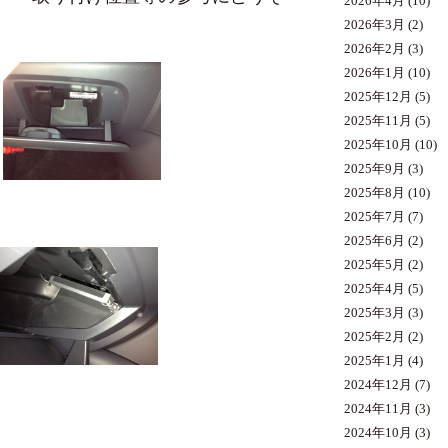
2026年4月
(10)
2026年3月
(2)
2026年2月
(3)
2026年1月
(10)
2025年12月
(5)
2025年11月
(5)
2025年10月
(10)
2025年9月
(3)
2025年8月
(10)
2025年7月
(7)
2025年6月
(2)
2025年5月
(2)
2025年4月
(5)
2025年3月
(3)
2025年2月
(2)
2025年1月
(4)
2024年12月
(7)
2024年11月
(3)
2024年10月
(3)