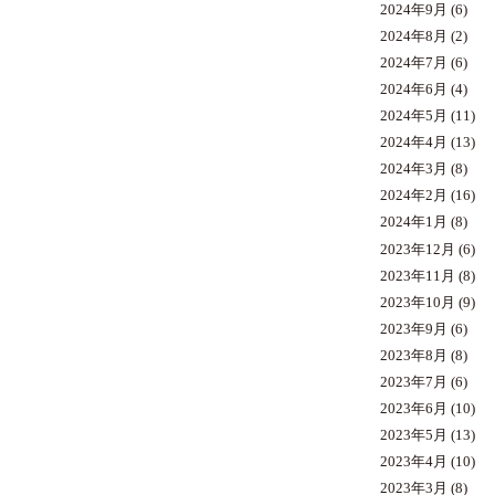
2024年9月
(6)
2024年8月
(2)
2024年7月
(6)
2024年6月
(4)
2024年5月
(11)
2024年4月
(13)
2024年3月
(8)
2024年2月
(16)
2024年1月
(8)
2023年12月
(6)
2023年11月
(8)
2023年10月
(9)
2023年9月
(6)
2023年8月
(8)
2023年7月
(6)
2023年6月
(10)
2023年5月
(13)
2023年4月
(10)
2023年3月
(8)