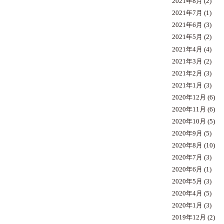
2021年8月
(2)
2021年7月
(1)
2021年6月
(3)
2021年5月
(2)
2021年4月
(4)
2021年3月
(2)
2021年2月
(3)
2021年1月
(3)
2020年12月
(6)
2020年11月
(6)
2020年10月
(5)
2020年9月
(5)
2020年8月
(10)
2020年7月
(3)
2020年6月
(1)
2020年5月
(3)
2020年4月
(5)
2020年1月
(3)
2019年12月
(2)