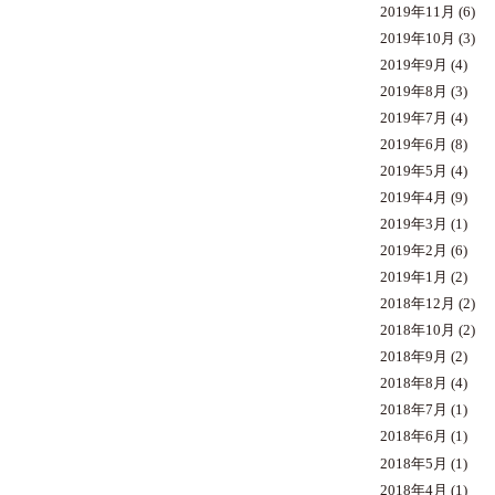
2019年11月
(6)
2019年10月
(3)
2019年9月
(4)
2019年8月
(3)
2019年7月
(4)
2019年6月
(8)
2019年5月
(4)
2019年4月
(9)
2019年3月
(1)
2019年2月
(6)
2019年1月
(2)
2018年12月
(2)
2018年10月
(2)
2018年9月
(2)
2018年8月
(4)
2018年7月
(1)
2018年6月
(1)
2018年5月
(1)
2018年4月
(1)