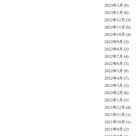
2023年2月
(9)
2023年1月
(6)
2022年12月
(5)
2022年11月
(6)
2022年10月
(4)
2022年9月
(3)
2022年8月
(2)
2022年7月
(4)
2022年6月
(3)
2022年5月
(9)
2022年4月
(7)
2022年3月
(2)
2022年2月
(6)
2022年1月
(5)
2021年12月
(4)
2021年11月
(1)
2021年10月
(1)
2021年9月
(2)