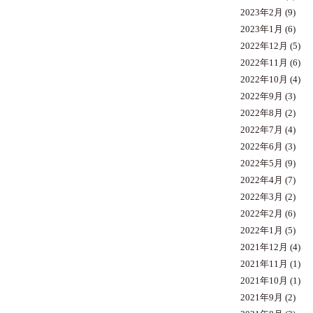
2023年2月
(9)
2023年1月
(6)
2022年12月
(5)
2022年11月
(6)
2022年10月
(4)
2022年9月
(3)
2022年8月
(2)
2022年7月
(4)
2022年6月
(3)
2022年5月
(9)
2022年4月
(7)
2022年3月
(2)
2022年2月
(6)
2022年1月
(5)
2021年12月
(4)
2021年11月
(1)
2021年10月
(1)
2021年9月
(2)