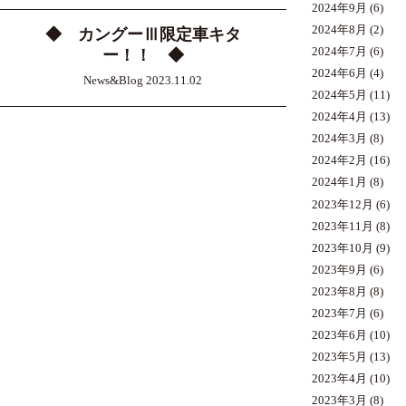
2024年9月
(6)
2024年8月
(2)
◆ カングーⅢ限定車キタ
2024年7月
(6)
ー！！ ◆
2024年6月
(4)
News&Blog 2023.11.02
2024年5月
(11)
2024年4月
(13)
2024年3月
(8)
2024年2月
(16)
2024年1月
(8)
2023年12月
(6)
2023年11月
(8)
2023年10月
(9)
2023年9月
(6)
2023年8月
(8)
2023年7月
(6)
2023年6月
(10)
2023年5月
(13)
2023年4月
(10)
2023年3月
(8)