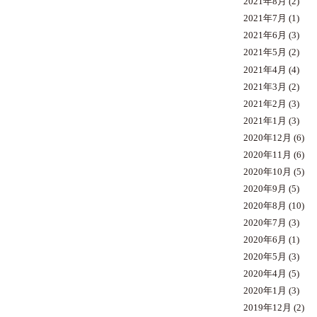
2021年8月
(2)
2021年7月
(1)
2021年6月
(3)
2021年5月
(2)
2021年4月
(4)
2021年3月
(2)
2021年2月
(3)
2021年1月
(3)
2020年12月
(6)
2020年11月
(6)
2020年10月
(5)
2020年9月
(5)
2020年8月
(10)
2020年7月
(3)
2020年6月
(1)
2020年5月
(3)
2020年4月
(5)
2020年1月
(3)
2019年12月
(2)