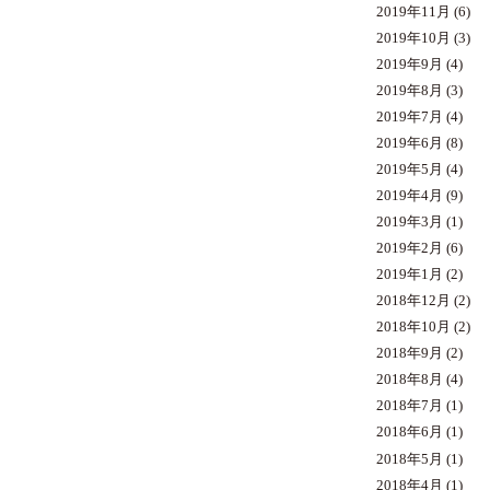
2019年11月
(6)
2019年10月
(3)
2019年9月
(4)
2019年8月
(3)
2019年7月
(4)
2019年6月
(8)
2019年5月
(4)
2019年4月
(9)
2019年3月
(1)
2019年2月
(6)
2019年1月
(2)
2018年12月
(2)
2018年10月
(2)
2018年9月
(2)
2018年8月
(4)
2018年7月
(1)
2018年6月
(1)
2018年5月
(1)
2018年4月
(1)