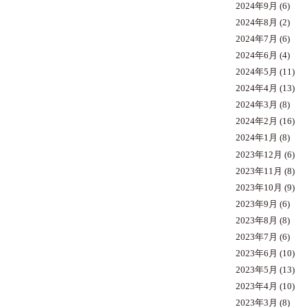
2024年9月
(6)
2024年8月
(2)
2024年7月
(6)
2024年6月
(4)
2024年5月
(11)
2024年4月
(13)
2024年3月
(8)
2024年2月
(16)
2024年1月
(8)
2023年12月
(6)
2023年11月
(8)
2023年10月
(9)
2023年9月
(6)
2023年8月
(8)
2023年7月
(6)
2023年6月
(10)
2023年5月
(13)
2023年4月
(10)
2023年3月
(8)