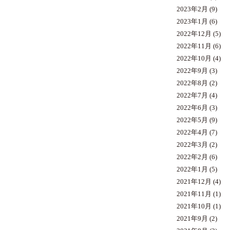
2023年2月
(9)
2023年1月
(6)
2022年12月
(5)
2022年11月
(6)
2022年10月
(4)
2022年9月
(3)
2022年8月
(2)
2022年7月
(4)
2022年6月
(3)
2022年5月
(9)
2022年4月
(7)
2022年3月
(2)
2022年2月
(6)
2022年1月
(5)
2021年12月
(4)
2021年11月
(1)
2021年10月
(1)
2021年9月
(2)