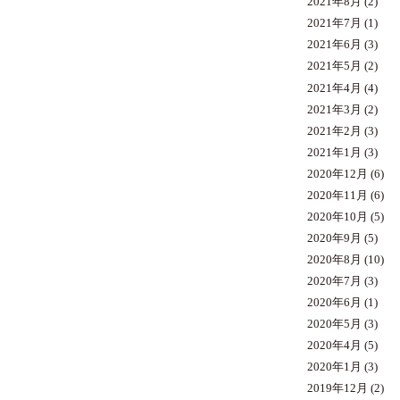
2021年8月
(2)
2021年7月
(1)
2021年6月
(3)
2021年5月
(2)
2021年4月
(4)
2021年3月
(2)
2021年2月
(3)
2021年1月
(3)
2020年12月
(6)
2020年11月
(6)
2020年10月
(5)
2020年9月
(5)
2020年8月
(10)
2020年7月
(3)
2020年6月
(1)
2020年5月
(3)
2020年4月
(5)
2020年1月
(3)
2019年12月
(2)