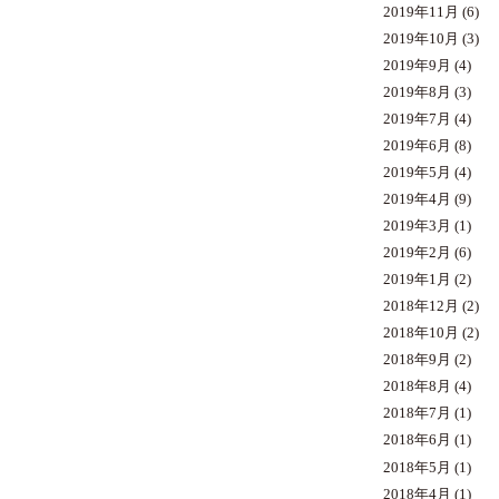
2019年11月
(6)
2019年10月
(3)
2019年9月
(4)
2019年8月
(3)
2019年7月
(4)
2019年6月
(8)
2019年5月
(4)
2019年4月
(9)
2019年3月
(1)
2019年2月
(6)
2019年1月
(2)
2018年12月
(2)
2018年10月
(2)
2018年9月
(2)
2018年8月
(4)
2018年7月
(1)
2018年6月
(1)
2018年5月
(1)
2018年4月
(1)