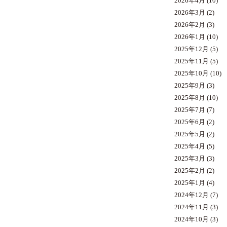
2026年4月
(10)
2026年3月
(2)
2026年2月
(3)
2026年1月
(10)
2025年12月
(5)
2025年11月
(5)
2025年10月
(10)
2025年9月
(3)
2025年8月
(10)
2025年7月
(7)
2025年6月
(2)
2025年5月
(2)
2025年4月
(5)
2025年3月
(3)
2025年2月
(2)
2025年1月
(4)
2024年12月
(7)
2024年11月
(3)
2024年10月
(3)