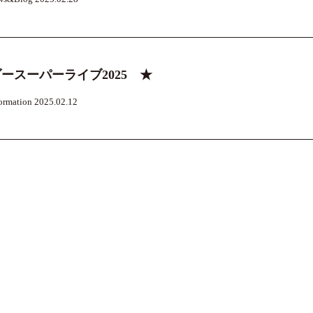
ースーパーライブ2025 ★
ormation 2025.02.12