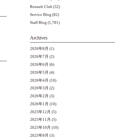
Renault Club
(32)
Service Blog
(82)
Staff Blog
(1,781)
Archives
2026年8月
(1)
2026年7月
(2)
2026年6月
(6)
2026年5月
(4)
2026年4月
(10)
2026年3月
(2)
2026年2月
(3)
2026年1月
(10)
2025年12月
(5)
2025年11月
(5)
2025年10月
(10)
2025年9月
(3)