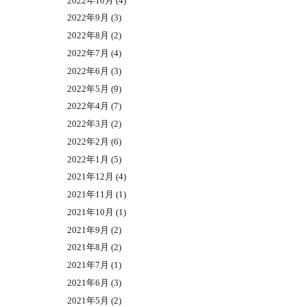
2022年10月
(4)
2022年9月
(3)
2022年8月
(2)
2022年7月
(4)
2022年6月
(3)
2022年5月
(9)
2022年4月
(7)
2022年3月
(2)
2022年2月
(6)
2022年1月
(5)
2021年12月
(4)
2021年11月
(1)
2021年10月
(1)
2021年9月
(2)
2021年8月
(2)
2021年7月
(1)
2021年6月
(3)
2021年5月
(2)