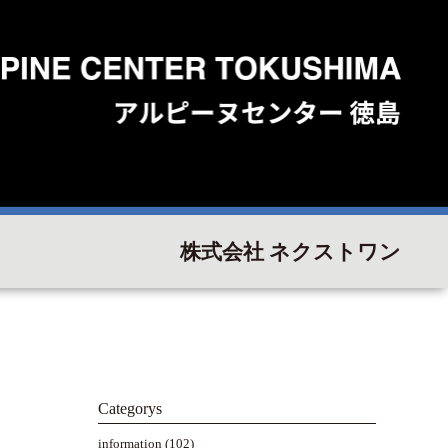
株式会社 ネクストワン
Categorys
information
(102)