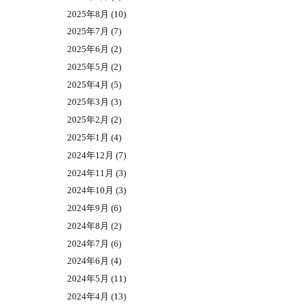
2025年8月
(10)
2025年7月
(7)
2025年6月
(2)
2025年5月
(2)
2025年4月
(5)
2025年3月
(3)
2025年2月
(2)
2025年1月
(4)
2024年12月
(7)
2024年11月
(3)
2024年10月
(3)
2024年9月
(6)
2024年8月
(2)
2024年7月
(6)
2024年6月
(4)
2024年5月
(11)
2024年4月
(13)