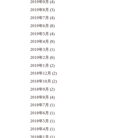
2019年9月
(4)
2019年8月
(3)
2019年7月
(4)
2019年6月
(8)
2019年5月
(4)
2019年4月
(9)
2019年3月
(1)
2019年2月
(6)
2019年1月
(2)
2018年12月
(2)
2018年10月
(2)
2018年9月
(2)
2018年8月
(4)
2018年7月
(1)
2018年6月
(1)
2018年5月
(1)
2018年4月
(1)
2018年1月
(1)