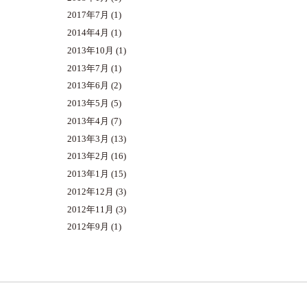
2017年7月
(1)
2014年4月
(1)
2013年10月
(1)
2013年7月
(1)
2013年6月
(2)
2013年5月
(5)
2013年4月
(7)
2013年3月
(13)
2013年2月
(16)
2013年1月
(15)
2012年12月
(3)
2012年11月
(3)
2012年9月
(1)