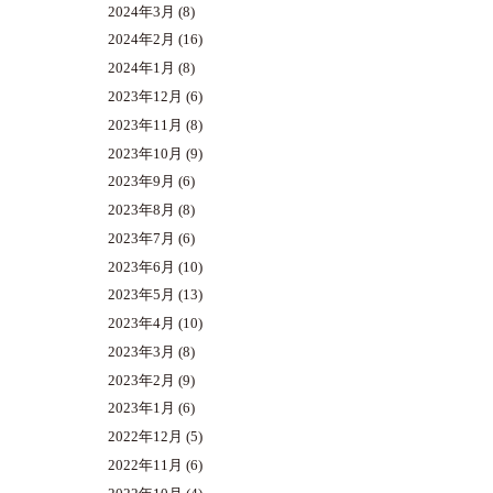
2024年3月
(8)
2024年2月
(16)
2024年1月
(8)
2023年12月
(6)
2023年11月
(8)
2023年10月
(9)
2023年9月
(6)
2023年8月
(8)
2023年7月
(6)
2023年6月
(10)
2023年5月
(13)
2023年4月
(10)
2023年3月
(8)
2023年2月
(9)
2023年1月
(6)
2022年12月
(5)
2022年11月
(6)