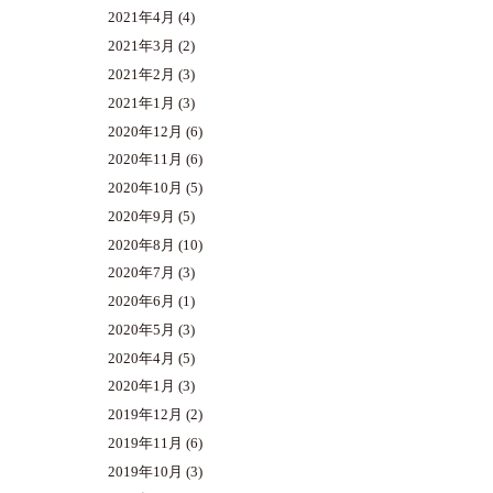
2021年4月
(4)
2021年3月
(2)
2021年2月
(3)
2021年1月
(3)
2020年12月
(6)
2020年11月
(6)
2020年10月
(5)
2020年9月
(5)
2020年8月
(10)
2020年7月
(3)
2020年6月
(1)
2020年5月
(3)
2020年4月
(5)
2020年1月
(3)
2019年12月
(2)
2019年11月
(6)
2019年10月
(3)