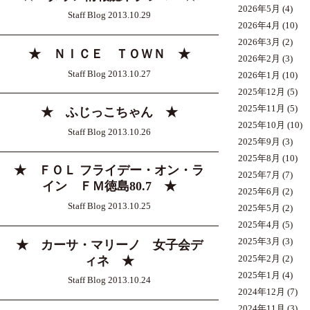
2026年5月
(4)
Staff Blog 2013.10.29
2026年4月
(10)
2026年3月
(2)
★ ＮＩＣＥ ＴＯＷＮ ★
2026年2月
(3)
Staff Blog 2013.10.27
2026年1月
(10)
2025年12月
(5)
2025年11月
(5)
★ ふじっこちゃん ★
2025年10月
(10)
Staff Blog 2013.10.26
2025年9月
(3)
2025年8月
(10)
★ ＦＯＬ フライデー・オン・ラ
2025年7月
(7)
イン ＦＭ徳島80.7 ★
2025年6月
(2)
Staff Blog 2013.10.25
2025年5月
(2)
2025年4月
(5)
2025年3月
(3)
★ カーサ・マリーノ 女子会デ
2025年2月
(2)
ィネ ★
2025年1月
(4)
Staff Blog 2013.10.24
2024年12月
(7)
2024年11月
(3)