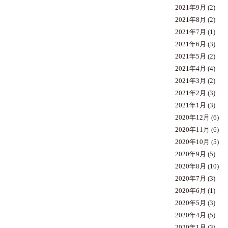
2021年9月
(2)
2021年8月
(2)
2021年7月
(1)
2021年6月
(3)
2021年5月
(2)
2021年4月
(4)
2021年3月
(2)
2021年2月
(3)
2021年1月
(3)
2020年12月
(6)
2020年11月
(6)
2020年10月
(5)
2020年9月
(5)
2020年8月
(10)
2020年7月
(3)
2020年6月
(1)
2020年5月
(3)
2020年4月
(5)
2020年1月
(3)