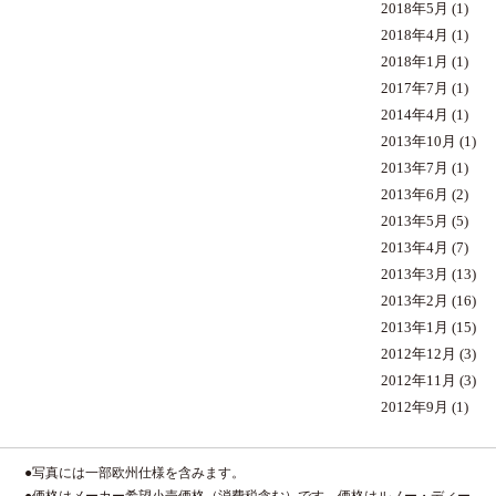
2018年5月
(1)
2018年4月
(1)
2018年1月
(1)
2017年7月
(1)
2014年4月
(1)
2013年10月
(1)
2013年7月
(1)
2013年6月
(2)
2013年5月
(5)
2013年4月
(7)
2013年3月
(13)
2013年2月
(16)
2013年1月
(15)
2012年12月
(3)
2012年11月
(3)
2012年9月
(1)
●写真には一部欧州仕様を含みます。
●価格はメーカー希望小売価格（消費税含む）です。価格はルノー・ディー