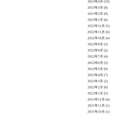
2023年4月
(10)
2023年3月
(8)
2023年2月
(9)
2023年1月
(6)
2022年12月
(5)
2022年11月
(6)
2022年10月
(4)
2022年9月
(3)
2022年8月
(2)
2022年7月
(4)
2022年6月
(3)
2022年5月
(9)
2022年4月
(7)
2022年3月
(2)
2022年2月
(6)
2022年1月
(5)
2021年12月
(4)
2021年11月
(1)
2021年10月
(1)