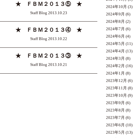
★ ＦＢＭ２０１３⑤ ★
2024年10月
(3)
Staff Blog 2013.10.23
2024年9月
(6)
2024年8月
(2)
2024年7月
(6)
★ ＦＢＭ２０１３④ ★
2024年6月
(4)
Staff Blog 2013.10.22
2024年5月
(11)
2024年4月
(13)
★ ＦＢＭ２０１３③ ★
2024年3月
(8)
Staff Blog 2013.10.21
2024年2月
(16)
2024年1月
(8)
2023年12月
(6)
2023年11月
(8)
2023年10月
(9)
2023年9月
(6)
2023年8月
(8)
2023年7月
(6)
2023年6月
(10)
2023年5月
(13)