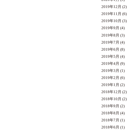
2019年12月
(2)
2019年11月
(6)
2019年10月
(3)
2019年9月
(4)
2019年8月
(3)
2019年7月
(4)
2019年6月
(8)
2019年5月
(4)
2019年4月
(9)
2019年3月
(1)
2019年2月
(6)
2019年1月
(2)
2018年12月
(2)
2018年10月
(2)
2018年9月
(2)
2018年8月
(4)
2018年7月
(1)
2018年6月
(1)