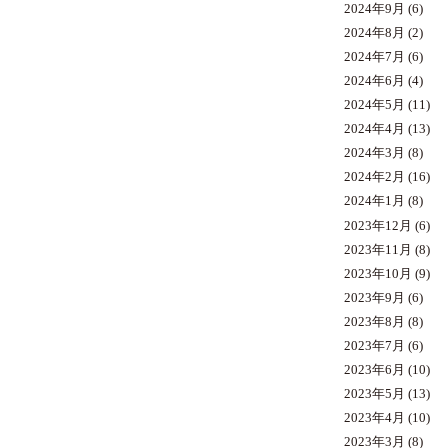
2024年9月
(6)
2024年8月
(2)
2024年7月
(6)
2024年6月
(4)
2024年5月
(11)
2024年4月
(13)
2024年3月
(8)
2024年2月
(16)
2024年1月
(8)
2023年12月
(6)
2023年11月
(8)
2023年10月
(9)
2023年9月
(6)
2023年8月
(8)
2023年7月
(6)
2023年6月
(10)
2023年5月
(13)
2023年4月
(10)
2023年3月
(8)