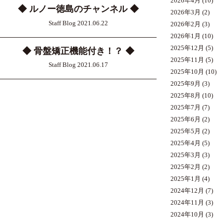
2026年4月
(10)
◆ ルノー徳島のチャンネル ◆
2026年3月
(2)
Staff Blog 2021.06.22
2026年2月
(3)
2026年1月
(10)
2025年12月
(5)
◆ 骨盤矯正機能付き！？ ◆
2025年11月
(5)
Staff Blog 2021.06.17
2025年10月
(10)
2025年9月
(3)
2025年8月
(10)
2025年7月
(7)
2025年6月
(2)
2025年5月
(2)
2025年4月
(5)
2025年3月
(3)
2025年2月
(2)
2025年1月
(4)
2024年12月
(7)
2024年11月
(3)
2024年10月
(3)