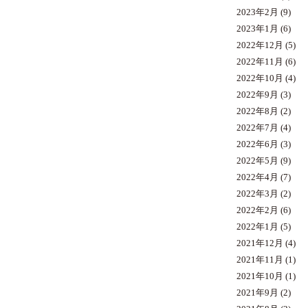
2023年2月
(9)
2023年1月
(6)
2022年12月
(5)
2022年11月
(6)
2022年10月
(4)
2022年9月
(3)
2022年8月
(2)
2022年7月
(4)
2022年6月
(3)
2022年5月
(9)
2022年4月
(7)
2022年3月
(2)
2022年2月
(6)
2022年1月
(5)
2021年12月
(4)
2021年11月
(1)
2021年10月
(1)
2021年9月
(2)