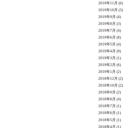
2019年11月
(6)
2019年10月
(3)
2019年9月
(4)
2019年8月
(3)
2019年7月
(4)
2019年6月
(8)
2019年5月
(4)
2019年4月
(9)
2019年3月
(1)
2019年2月
(6)
2019年1月
(2)
2018年12月
(2)
2018年10月
(2)
2018年9月
(2)
2018年8月
(4)
2018年7月
(1)
2018年6月
(1)
2018年5月
(1)
2018年4月
(1)