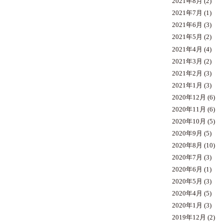
2021年8月
(2)
2021年7月
(1)
2021年6月
(3)
2021年5月
(2)
2021年4月
(4)
2021年3月
(2)
2021年2月
(3)
2021年1月
(3)
2020年12月
(6)
2020年11月
(6)
2020年10月
(5)
2020年9月
(5)
2020年8月
(10)
2020年7月
(3)
2020年6月
(1)
2020年5月
(3)
2020年4月
(5)
2020年1月
(3)
2019年12月
(2)