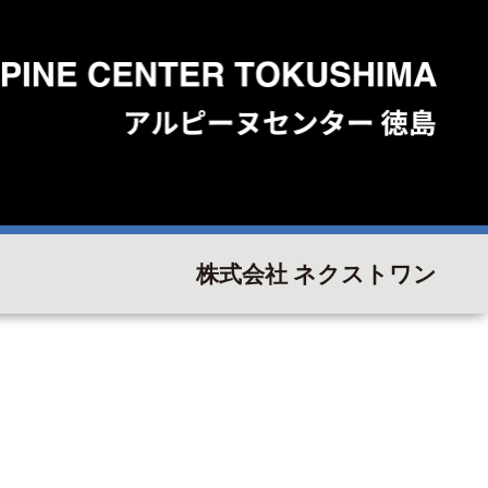
株式会社 ネクストワン