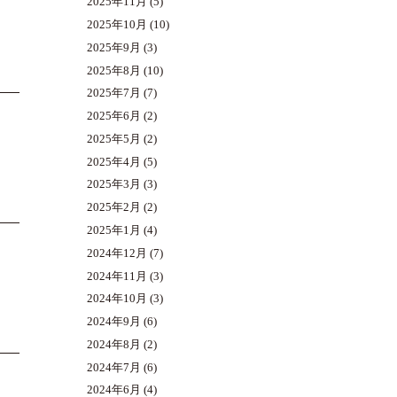
2025年11月
(5)
2025年10月
(10)
2025年9月
(3)
2025年8月
(10)
2025年7月
(7)
2025年6月
(2)
2025年5月
(2)
2025年4月
(5)
2025年3月
(3)
2025年2月
(2)
2025年1月
(4)
2024年12月
(7)
2024年11月
(3)
2024年10月
(3)
2024年9月
(6)
2024年8月
(2)
2024年7月
(6)
2024年6月
(4)