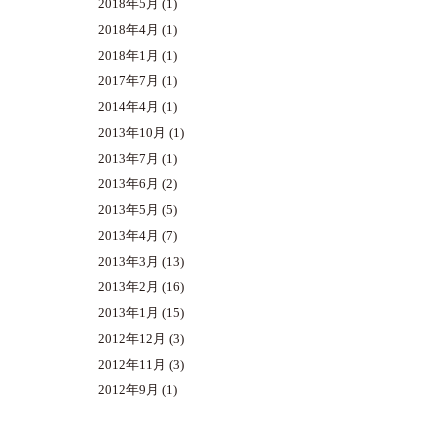
2018年5月
(1)
2018年4月
(1)
2018年1月
(1)
2017年7月
(1)
2014年4月
(1)
2013年10月
(1)
2013年7月
(1)
2013年6月
(2)
2013年5月
(5)
2013年4月
(7)
2013年3月
(13)
2013年2月
(16)
2013年1月
(15)
2012年12月
(3)
2012年11月
(3)
2012年9月
(1)