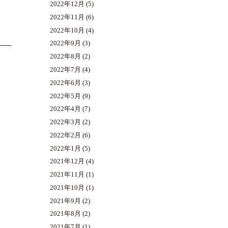
2022年12月
(5)
2022年11月
(6)
2022年10月
(4)
2022年9月
(3)
2022年8月
(2)
2022年7月
(4)
2022年6月
(3)
2022年5月
(9)
2022年4月
(7)
2022年3月
(2)
2022年2月
(6)
2022年1月
(5)
2021年12月
(4)
2021年11月
(1)
2021年10月
(1)
2021年9月
(2)
2021年8月
(2)
2021年7月
(1)