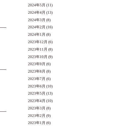
2024年5月
(11)
2024年4月
(13)
2024年3月
(8)
2024年2月
(16)
2024年1月
(8)
2023年12月
(6)
2023年11月
(8)
2023年10月
(9)
2023年9月
(6)
2023年8月
(8)
2023年7月
(6)
2023年6月
(10)
2023年5月
(13)
2023年4月
(10)
2023年3月
(8)
2023年2月
(9)
2023年1月
(6)