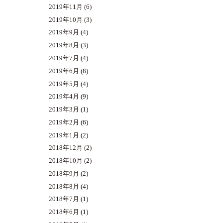
2019年11月
(6)
2019年10月
(3)
2019年9月
(4)
2019年8月
(3)
2019年7月
(4)
2019年6月
(8)
2019年5月
(4)
2019年4月
(9)
2019年3月
(1)
2019年2月
(6)
2019年1月
(2)
2018年12月
(2)
2018年10月
(2)
2018年9月
(2)
2018年8月
(4)
2018年7月
(1)
2018年6月
(1)