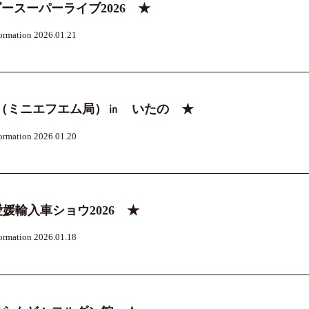
ースーパーライブ2026 ★
ormation 2026.01.21
（ミニエフエム局）㏌ いたの ★
ormation 2026.01.20
愛媛輸入車ショウ2026 ★
ormation 2026.01.18