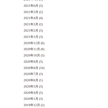
2021年6月
(3)
2021年5月
(2)
2021年4月
(4)
2021年3月
(2)
2021年2月
(3)
2021年1月
(3)
2020年12月
(6)
2020年11月
(6)
2020年10月
(5)
2020年9月
(5)
2020年8月
(10)
2020年7月
(3)
2020年6月
(1)
2020年5月
(3)
2020年4月
(5)
2020年1月
(3)
2019年12月
(2)