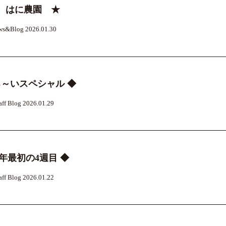
 はに農園 ★
ws&Blog 2026.01.30
る～いスペシャル ◆
aff Blog 2026.01.29
今年最初の4週目 ◆
aff Blog 2026.01.22