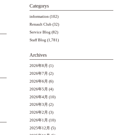
Categorys
information
(102)
Renault Club
(32)
Service Blog
(82)
Staff Blog
(1,781)
Archives
2026年8月
(1)
2026年7月
(2)
2026年6月
(6)
2026年5月
(4)
2026年4月
(10)
2026年3月
(2)
2026年2月
(3)
2026年1月
(10)
2025年12月
(5)