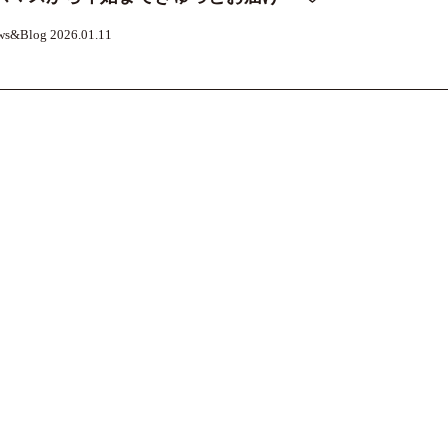
ws&Blog 2026.01.11