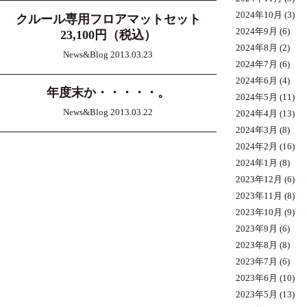
2024年10月
(3)
クルール専用フロアマットセット
2024年9月
(6)
23,100円（税込）
2024年8月
(2)
News&Blog 2013.03.23
2024年7月
(6)
2024年6月
(4)
年度末か・・・・・。
2024年5月
(11)
News&Blog 2013.03.22
2024年4月
(13)
2024年3月
(8)
2024年2月
(16)
2024年1月
(8)
2023年12月
(6)
2023年11月
(8)
2023年10月
(9)
2023年9月
(6)
2023年8月
(8)
2023年7月
(6)
2023年6月
(10)
2023年5月
(13)