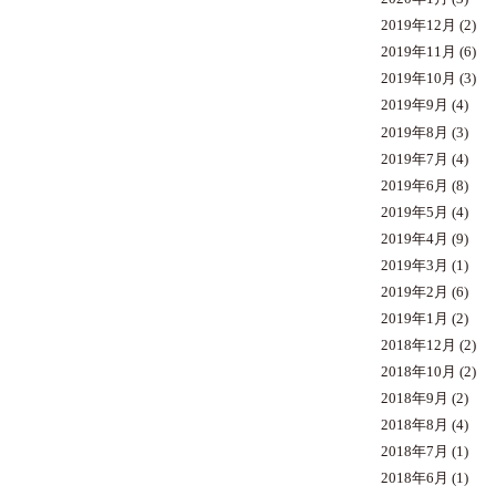
2019年12月
(2)
2019年11月
(6)
2019年10月
(3)
2019年9月
(4)
2019年8月
(3)
2019年7月
(4)
2019年6月
(8)
2019年5月
(4)
2019年4月
(9)
2019年3月
(1)
2019年2月
(6)
2019年1月
(2)
2018年12月
(2)
2018年10月
(2)
2018年9月
(2)
2018年8月
(4)
2018年7月
(1)
2018年6月
(1)