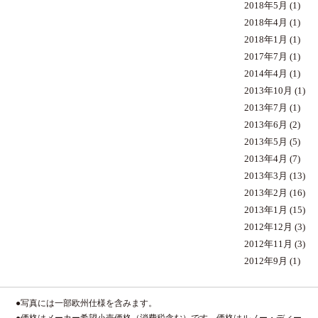
2018年5月
(1)
2018年4月
(1)
2018年1月
(1)
2017年7月
(1)
2014年4月
(1)
2013年10月
(1)
2013年7月
(1)
2013年6月
(2)
2013年5月
(5)
2013年4月
(7)
2013年3月
(13)
2013年2月
(16)
2013年1月
(15)
2012年12月
(3)
2012年11月
(3)
2012年9月
(1)
●写真には一部欧州仕様を含みます。
●価格はメーカー希望小売価格（消費税含む）です。価格はルノー・ディー