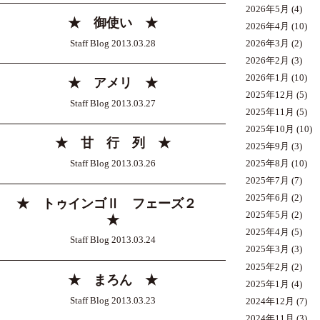
2026年5月
(4)
★ 御使い ★
2026年4月
(10)
Staff Blog 2013.03.28
2026年3月
(2)
2026年2月
(3)
2026年1月
(10)
★ アメリ ★
2025年12月
(5)
Staff Blog 2013.03.27
2025年11月
(5)
2025年10月
(10)
★ 甘 行 列 ★
2025年9月
(3)
Staff Blog 2013.03.26
2025年8月
(10)
2025年7月
(7)
2025年6月
(2)
★ トゥインゴⅡ フェーズ２
2025年5月
(2)
★
2025年4月
(5)
Staff Blog 2013.03.24
2025年3月
(3)
2025年2月
(2)
★ まろん ★
2025年1月
(4)
Staff Blog 2013.03.23
2024年12月
(7)
2024年11月
(3)