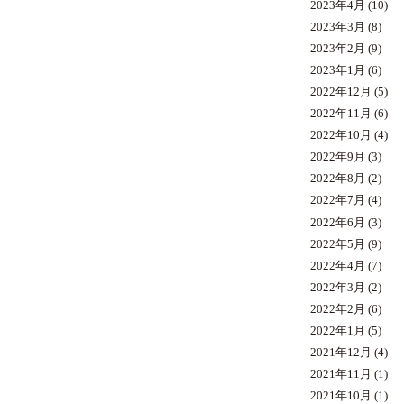
2023年4月
(10)
2023年3月
(8)
2023年2月
(9)
2023年1月
(6)
2022年12月
(5)
2022年11月
(6)
2022年10月
(4)
2022年9月
(3)
2022年8月
(2)
2022年7月
(4)
2022年6月
(3)
2022年5月
(9)
2022年4月
(7)
2022年3月
(2)
2022年2月
(6)
2022年1月
(5)
2021年12月
(4)
2021年11月
(1)
2021年10月
(1)