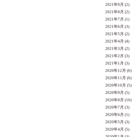
2021年9月
(2)
2021年8月
(2)
2021年7月
(1)
2021年6月
(3)
2021年5月
(2)
2021年4月
(4)
2021年3月
(2)
2021年2月
(3)
2021年1月
(3)
2020年12月
(6)
2020年11月
(6)
2020年10月
(5)
2020年9月
(5)
2020年8月
(10)
2020年7月
(3)
2020年6月
(1)
2020年5月
(3)
2020年4月
(5)
2020年1月
(3)