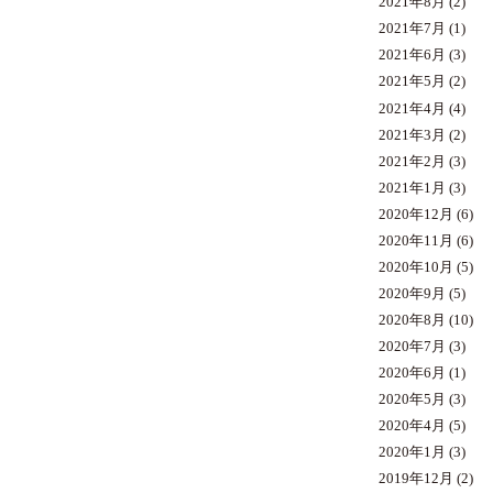
2021年8月
(2)
2021年7月
(1)
2021年6月
(3)
2021年5月
(2)
2021年4月
(4)
2021年3月
(2)
2021年2月
(3)
2021年1月
(3)
2020年12月
(6)
2020年11月
(6)
2020年10月
(5)
2020年9月
(5)
2020年8月
(10)
2020年7月
(3)
2020年6月
(1)
2020年5月
(3)
2020年4月
(5)
2020年1月
(3)
2019年12月
(2)