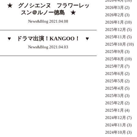
2026年4月
(10)
★ グノシエンヌ フラワーレッ
2026年3月
(2)
スン＠ルノー徳島 ★
2026年2月
(3)
News&Blog 2021.04.08
2026年1月
(10)
2025年12月
(5)
2025年11月
(5)
♥ ドラマ出演！KANGOO！ ♥
2025年10月
(10)
News&Blog 2021.04.03
2025年9月
(3)
2025年8月
(10)
2025年7月
(7)
2025年6月
(2)
2025年5月
(2)
2025年4月
(5)
2025年3月
(3)
2025年2月
(2)
2025年1月
(4)
2024年12月
(7)
2024年11月
(3)
2024年10月
(3)