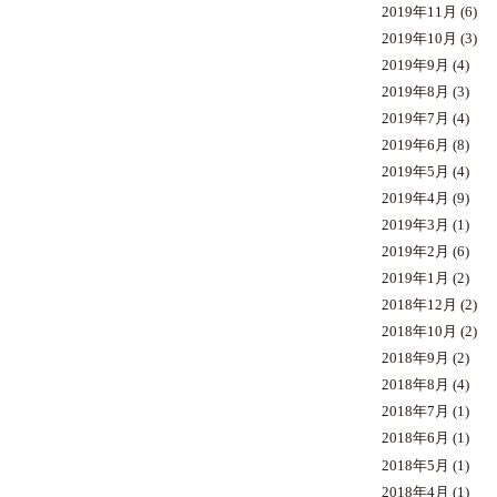
2019年11月
(6)
2019年10月
(3)
2019年9月
(4)
2019年8月
(3)
2019年7月
(4)
2019年6月
(8)
2019年5月
(4)
2019年4月
(9)
2019年3月
(1)
2019年2月
(6)
2019年1月
(2)
2018年12月
(2)
2018年10月
(2)
2018年9月
(2)
2018年8月
(4)
2018年7月
(1)
2018年6月
(1)
2018年5月
(1)
2018年4月
(1)