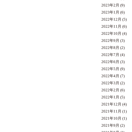
2023年2月
(9)
2023年1月
(6)
2022年12月
(5)
2022年11月
(6)
2022年10月
(4)
2022年9月
(3)
2022年8月
(2)
2022年7月
(4)
2022年6月
(3)
2022年5月
(9)
2022年4月
(7)
2022年3月
(2)
2022年2月
(6)
2022年1月
(5)
2021年12月
(4)
2021年11月
(1)
2021年10月
(1)
2021年9月
(2)