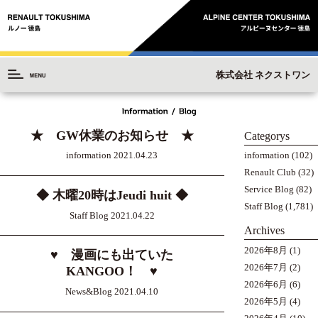
株式会社 ネクストワン
★ GW休業のお知らせ ★
Categorys
information
(102)
information 2021.04.23
Renault Club
(32)
Service Blog
(82)
◆ 木曜20時はJeudi huit ◆
Staff Blog
(1,781)
Staff Blog 2021.04.22
Archives
2026年8月
(1)
♥ 漫画にも出ていた
2026年7月
(2)
KANGOO！ ♥
2026年6月
(6)
News&Blog 2021.04.10
2026年5月
(4)