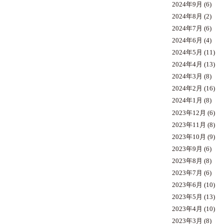
2024年9月
(6)
2024年8月
(2)
2024年7月
(6)
2024年6月
(4)
2024年5月
(11)
2024年4月
(13)
2024年3月
(8)
2024年2月
(16)
2024年1月
(8)
2023年12月
(6)
2023年11月
(8)
2023年10月
(9)
2023年9月
(6)
2023年8月
(8)
2023年7月
(6)
2023年6月
(10)
2023年5月
(13)
2023年4月
(10)
2023年3月
(8)