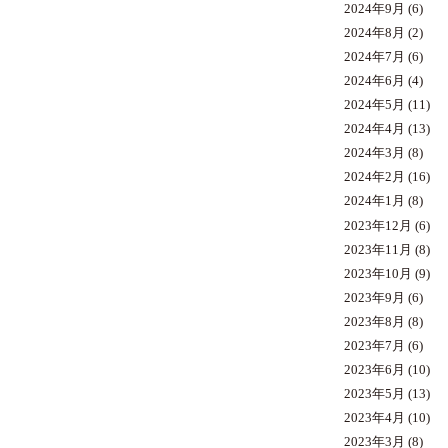
2024年9月
(6)
2024年8月
(2)
2024年7月
(6)
2024年6月
(4)
2024年5月
(11)
2024年4月
(13)
2024年3月
(8)
2024年2月
(16)
2024年1月
(8)
2023年12月
(6)
2023年11月
(8)
2023年10月
(9)
2023年9月
(6)
2023年8月
(8)
2023年7月
(6)
2023年6月
(10)
2023年5月
(13)
2023年4月
(10)
2023年3月
(8)