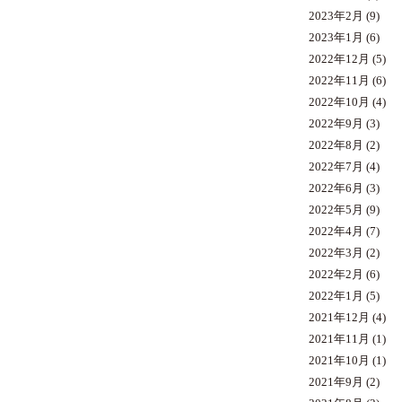
2023年2月
(9)
2023年1月
(6)
2022年12月
(5)
2022年11月
(6)
2022年10月
(4)
2022年9月
(3)
2022年8月
(2)
2022年7月
(4)
2022年6月
(3)
2022年5月
(9)
2022年4月
(7)
2022年3月
(2)
2022年2月
(6)
2022年1月
(5)
2021年12月
(4)
2021年11月
(1)
2021年10月
(1)
2021年9月
(2)