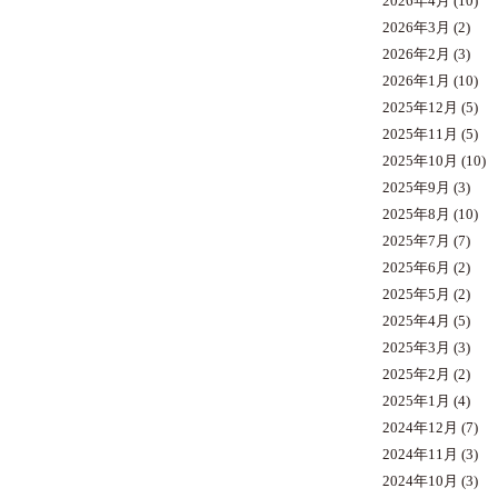
2026年4月
(10)
2026年3月
(2)
2026年2月
(3)
2026年1月
(10)
2025年12月
(5)
2025年11月
(5)
2025年10月
(10)
2025年9月
(3)
2025年8月
(10)
2025年7月
(7)
2025年6月
(2)
2025年5月
(2)
2025年4月
(5)
2025年3月
(3)
2025年2月
(2)
2025年1月
(4)
2024年12月
(7)
2024年11月
(3)
2024年10月
(3)