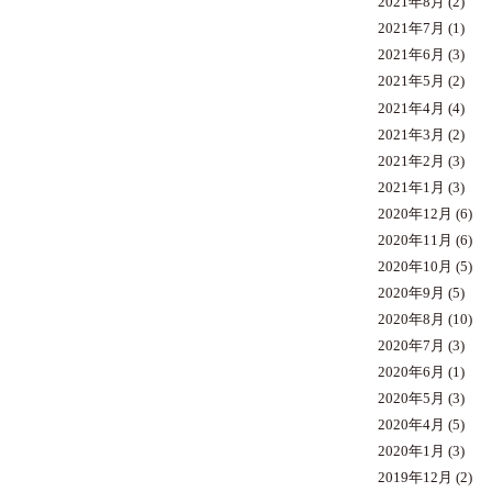
2021年8月
(2)
2021年7月
(1)
2021年6月
(3)
2021年5月
(2)
2021年4月
(4)
2021年3月
(2)
2021年2月
(3)
2021年1月
(3)
2020年12月
(6)
2020年11月
(6)
2020年10月
(5)
2020年9月
(5)
2020年8月
(10)
2020年7月
(3)
2020年6月
(1)
2020年5月
(3)
2020年4月
(5)
2020年1月
(3)
2019年12月
(2)