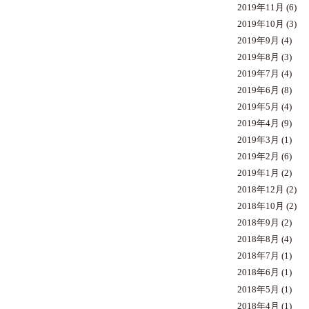
2019年11月
(6)
2019年10月
(3)
2019年9月
(4)
2019年8月
(3)
2019年7月
(4)
2019年6月
(8)
2019年5月
(4)
2019年4月
(9)
2019年3月
(1)
2019年2月
(6)
2019年1月
(2)
2018年12月
(2)
2018年10月
(2)
2018年9月
(2)
2018年8月
(4)
2018年7月
(1)
2018年6月
(1)
2018年5月
(1)
2018年4月
(1)