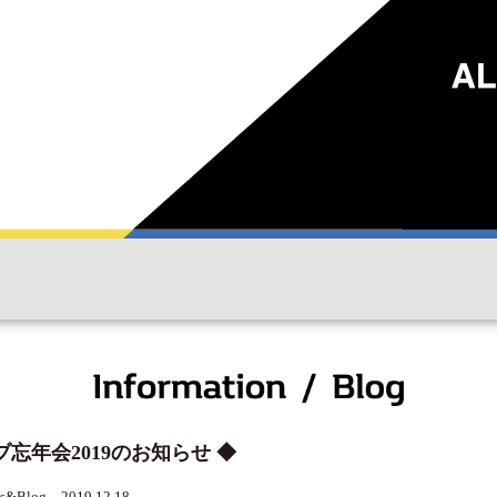
ブ忘年会2019のお知らせ ◆
s&Blog 2019.12.18