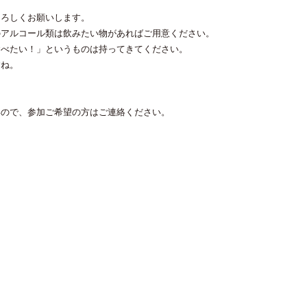
よろしくお願いします。
のアルコール類は飲みたい物があればご用意ください。
食べたい！」というものは持ってきてください。
すね。
いので、参加ご希望の方はご連絡ください。