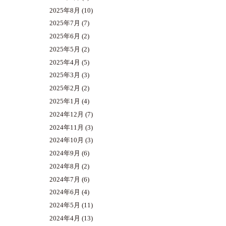
2025年8月
(10)
2025年7月
(7)
2025年6月
(2)
2025年5月
(2)
2025年4月
(5)
2025年3月
(3)
2025年2月
(2)
2025年1月
(4)
2024年12月
(7)
2024年11月
(3)
2024年10月
(3)
2024年9月
(6)
2024年8月
(2)
2024年7月
(6)
2024年6月
(4)
2024年5月
(11)
2024年4月
(13)