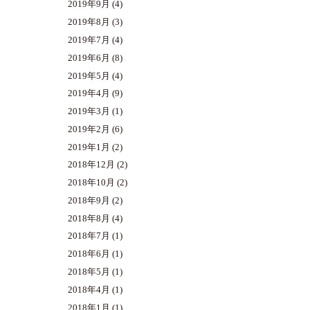
2019年9月
(4)
2019年8月
(3)
2019年7月
(4)
2019年6月
(8)
2019年5月
(4)
2019年4月
(9)
2019年3月
(1)
2019年2月
(6)
2019年1月
(2)
2018年12月
(2)
2018年10月
(2)
2018年9月
(2)
2018年8月
(4)
2018年7月
(1)
2018年6月
(1)
2018年5月
(1)
2018年4月
(1)
2018年1月
(1)