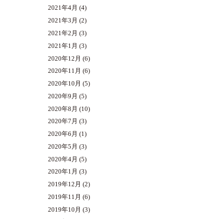
2021年4月
(4)
2021年3月
(2)
2021年2月
(3)
2021年1月
(3)
2020年12月
(6)
2020年11月
(6)
2020年10月
(5)
2020年9月
(5)
2020年8月
(10)
2020年7月
(3)
2020年6月
(1)
2020年5月
(3)
2020年4月
(5)
2020年1月
(3)
2019年12月
(2)
2019年11月
(6)
2019年10月
(3)