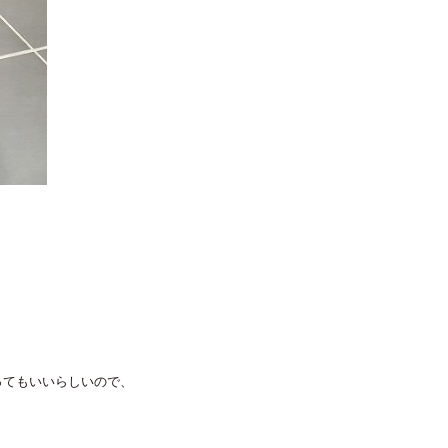
ってもいいらしいので、