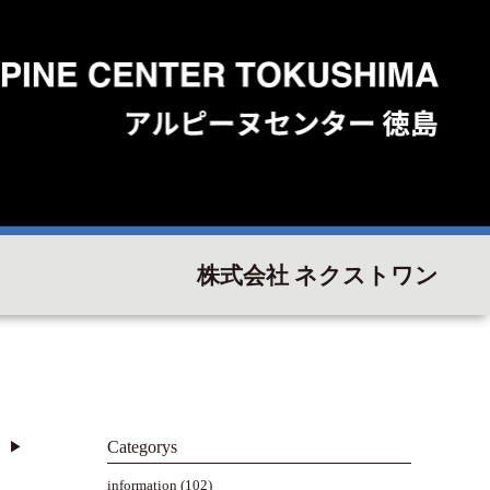
株式会社 ネクストワン
Categorys
▶︎
information
(102)