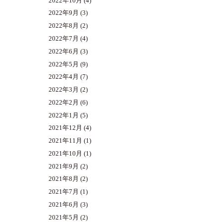
2022年10月
(4)
2022年9月
(3)
2022年8月
(2)
2022年7月
(4)
2022年6月
(3)
2022年5月
(9)
2022年4月
(7)
2022年3月
(2)
2022年2月
(6)
2022年1月
(5)
2021年12月
(4)
2021年11月
(1)
2021年10月
(1)
2021年9月
(2)
2021年8月
(2)
2021年7月
(1)
2021年6月
(3)
2021年5月
(2)