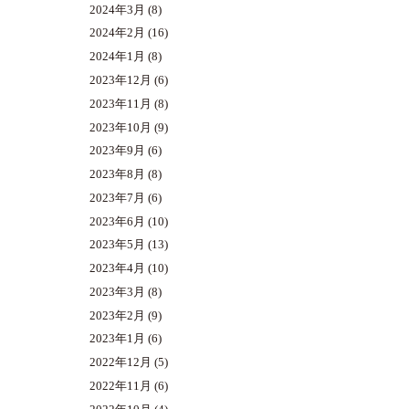
2024年3月
(8)
2024年2月
(16)
2024年1月
(8)
2023年12月
(6)
2023年11月
(8)
2023年10月
(9)
2023年9月
(6)
2023年8月
(8)
2023年7月
(6)
2023年6月
(10)
2023年5月
(13)
2023年4月
(10)
2023年3月
(8)
2023年2月
(9)
2023年1月
(6)
2022年12月
(5)
2022年11月
(6)