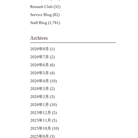
Renault Club
(32)
Service Blog
(82)
Staff Blog
(1,781)
Archives
2026年8月
(1)
2026年7月
(2)
2026年6月
(6)
2026年5月
(4)
2026年4月
(10)
2026年3月
(2)
2026年2月
(3)
2026年1月
(10)
2025年12月
(5)
2025年11月
(5)
2025年10月
(10)
2025年9月
(3)