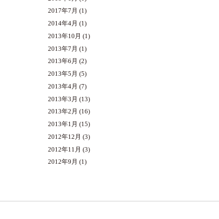
2017年7月
(1)
2014年4月
(1)
2013年10月
(1)
2013年7月
(1)
2013年6月
(2)
2013年5月
(5)
2013年4月
(7)
2013年3月
(13)
2013年2月
(16)
2013年1月
(15)
2012年12月
(3)
2012年11月
(3)
2012年9月
(1)