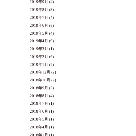
2019年9月
(4)
2019年8月
(3)
2019年7月
(4)
2019年6月
(8)
2019年5月
(4)
2019年4月
(9)
2019年3月
(1)
2019年2月
(6)
2019年1月
(2)
2018年12月
(2)
2018年10月
(2)
2018年9月
(2)
2018年8月
(4)
2018年7月
(1)
2018年6月
(1)
2018年5月
(1)
2018年4月
(1)
2018年1月
(1)