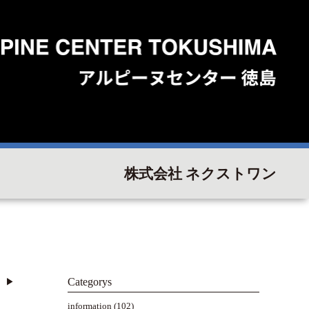
株式会社 ネクストワン
Categorys
▶︎
information
(102)