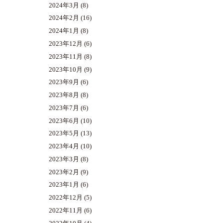
2024年3月
(8)
2024年2月
(16)
2024年1月
(8)
2023年12月
(6)
2023年11月
(8)
2023年10月
(9)
2023年9月
(6)
2023年8月
(8)
2023年7月
(6)
2023年6月
(10)
2023年5月
(13)
2023年4月
(10)
2023年3月
(8)
2023年2月
(9)
2023年1月
(6)
2022年12月
(5)
2022年11月
(6)