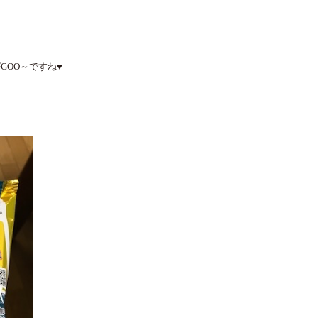
GOO～ですね♥