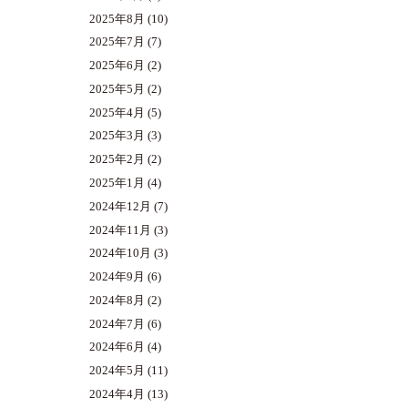
2025年8月
(10)
2025年7月
(7)
2025年6月
(2)
2025年5月
(2)
2025年4月
(5)
2025年3月
(3)
2025年2月
(2)
2025年1月
(4)
2024年12月
(7)
2024年11月
(3)
2024年10月
(3)
2024年9月
(6)
2024年8月
(2)
2024年7月
(6)
2024年6月
(4)
2024年5月
(11)
2024年4月
(13)