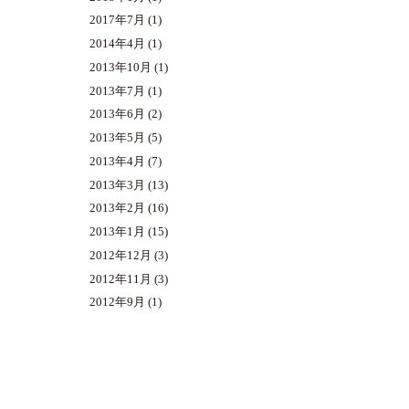
2017年7月
(1)
2014年4月
(1)
2013年10月
(1)
2013年7月
(1)
2013年6月
(2)
2013年5月
(5)
2013年4月
(7)
2013年3月
(13)
2013年2月
(16)
2013年1月
(15)
2012年12月
(3)
2012年11月
(3)
2012年9月
(1)