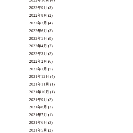
2022年10月
(4)
2022年9月
(3)
2022年8月
(2)
2022年7月
(4)
2022年6月
(3)
2022年5月
(9)
2022年4月
(7)
2022年3月
(2)
2022年2月
(6)
2022年1月
(5)
2021年12月
(4)
2021年11月
(1)
2021年10月
(1)
2021年9月
(2)
2021年8月
(2)
2021年7月
(1)
2021年6月
(3)
2021年5月
(2)