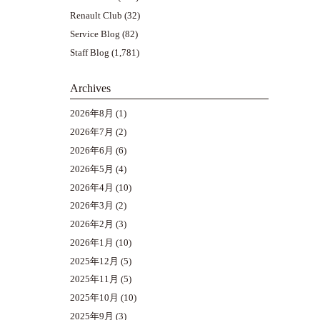
Renault Club
(32)
Service Blog
(82)
Staff Blog
(1,781)
Archives
2026年8月
(1)
2026年7月
(2)
2026年6月
(6)
2026年5月
(4)
2026年4月
(10)
2026年3月
(2)
2026年2月
(3)
2026年1月
(10)
2025年12月
(5)
2025年11月
(5)
2025年10月
(10)
2025年9月
(3)