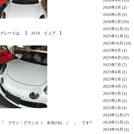
2026年4月
(10)
2026年3月
(2)
2026年2月
(3)
2026年1月
(10)
2025年12月
(5)
グレードは、【 A110 ピュア 】
2025年11月
(5)
2025年10月
(10)
2025年9月
(3)
2025年8月
(10)
2025年7月
(7)
2025年6月
(2)
2025年5月
(2)
2025年4月
(5)
2025年3月
(3)
2025年2月
(2)
2025年1月
(4)
2024年12月
(7)
2024年11月
(3)
『 ブラン・グラシエ（ 氷河の白 ） 』 です!!
2024年10月
(3)