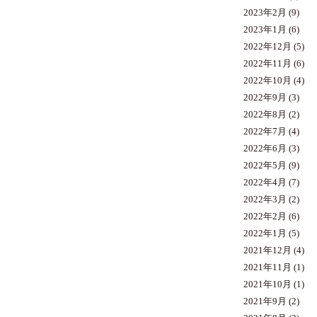
2023年2月
(9)
2023年1月
(6)
2022年12月
(5)
2022年11月
(6)
2022年10月
(4)
2022年9月
(3)
2022年8月
(2)
2022年7月
(4)
2022年6月
(3)
2022年5月
(9)
2022年4月
(7)
2022年3月
(2)
2022年2月
(6)
2022年1月
(5)
2021年12月
(4)
2021年11月
(1)
2021年10月
(1)
2021年9月
(2)