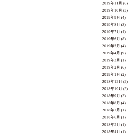
2019年11月
(6)
2019年10月
(3)
2019年9月
(4)
2019年8月
(3)
2019年7月
(4)
2019年6月
(8)
2019年5月
(4)
2019年4月
(9)
2019年3月
(1)
2019年2月
(6)
2019年1月
(2)
2018年12月
(2)
2018年10月
(2)
2018年9月
(2)
2018年8月
(4)
2018年7月
(1)
2018年6月
(1)
2018年5月
(1)
2018年4月
(1)