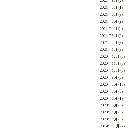
2021年8月
(2)
2021年7月
(1)
2021年6月
(3)
2021年5月
(2)
2021年4月
(4)
2021年3月
(2)
2021年2月
(3)
2021年1月
(3)
2020年12月
(6)
2020年11月
(6)
2020年10月
(5)
2020年9月
(5)
2020年8月
(10)
2020年7月
(3)
2020年6月
(1)
2020年5月
(3)
2020年4月
(5)
2020年1月
(3)
2019年12月
(2)