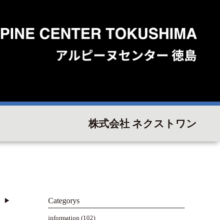
株式会社 ネクストワン
Categorys
▶︎
information
(102)