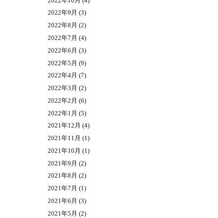
2022年10月
(4)
2022年9月
(3)
2022年8月
(2)
2022年7月
(4)
2022年6月
(3)
2022年5月
(9)
2022年4月
(7)
2022年3月
(2)
2022年2月
(6)
2022年1月
(5)
2021年12月
(4)
2021年11月
(1)
2021年10月
(1)
2021年9月
(2)
2021年8月
(2)
2021年7月
(1)
2021年6月
(3)
2021年5月
(2)