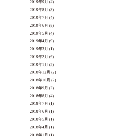
2019年9月
(4)
2019年8月
(3)
2019年7月
(4)
2019年6月
(8)
2019年5月
(4)
2019年4月
(9)
2019年3月
(1)
2019年2月
(6)
2019年1月
(2)
2018年12月
(2)
2018年10月
(2)
2018年9月
(2)
2018年8月
(4)
2018年7月
(1)
2018年6月
(1)
2018年5月
(1)
2018年4月
(1)
2018年1月
(1)