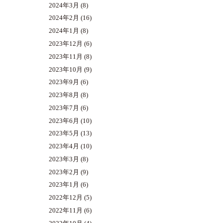
2024年3月
(8)
2024年2月
(16)
2024年1月
(8)
2023年12月
(6)
2023年11月
(8)
2023年10月
(9)
2023年9月
(6)
2023年8月
(8)
2023年7月
(6)
2023年6月
(10)
2023年5月
(13)
2023年4月
(10)
2023年3月
(8)
2023年2月
(9)
2023年1月
(6)
2022年12月
(5)
2022年11月
(6)