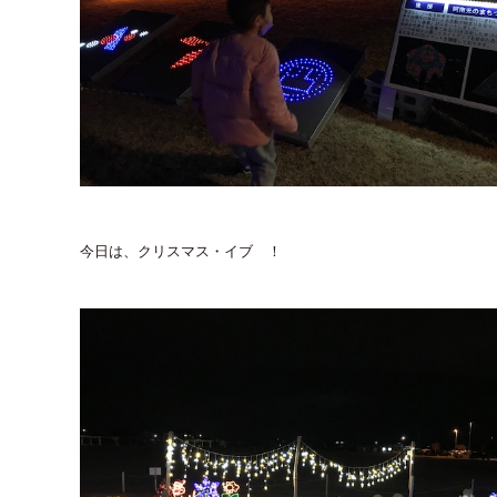
今日は、クリスマス・イブ ！