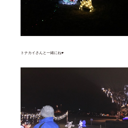
トナカイさんと一緒にね♥