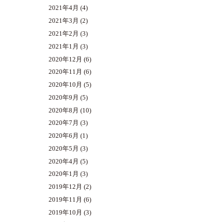
2021年4月
(4)
2021年3月
(2)
2021年2月
(3)
2021年1月
(3)
2020年12月
(6)
2020年11月
(6)
2020年10月
(5)
2020年9月
(5)
2020年8月
(10)
2020年7月
(3)
2020年6月
(1)
2020年5月
(3)
2020年4月
(5)
2020年1月
(3)
2019年12月
(2)
2019年11月
(6)
2019年10月
(3)