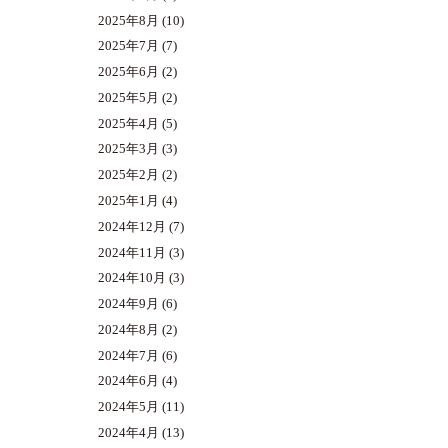
2025年8月
(10)
2025年7月
(7)
2025年6月
(2)
2025年5月
(2)
2025年4月
(5)
2025年3月
(3)
2025年2月
(2)
2025年1月
(4)
2024年12月
(7)
2024年11月
(3)
2024年10月
(3)
2024年9月
(6)
2024年8月
(2)
2024年7月
(6)
2024年6月
(4)
2024年5月
(11)
2024年4月
(13)