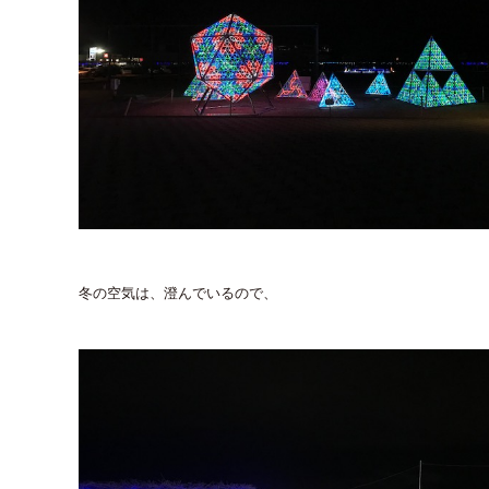
冬の空気は、澄んでいるので、