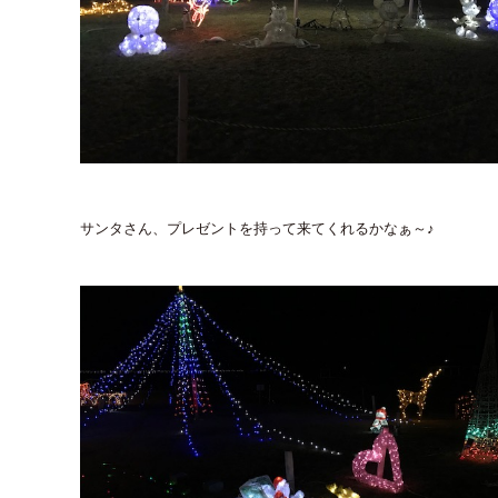
サンタさん、プレゼントを持って来てくれるかなぁ～♪