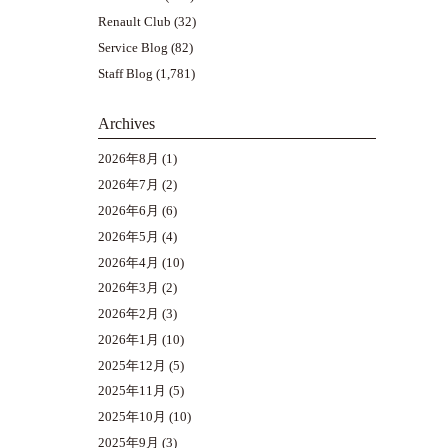
Renault Club
(32)
Service Blog
(82)
Staff Blog
(1,781)
Archives
2026年8月
(1)
2026年7月
(2)
2026年6月
(6)
2026年5月
(4)
2026年4月
(10)
2026年3月
(2)
2026年2月
(3)
2026年1月
(10)
2025年12月
(5)
2025年11月
(5)
2025年10月
(10)
2025年9月
(3)