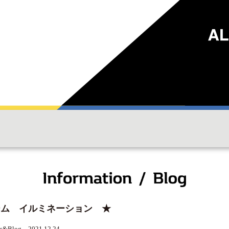
ーム イルミネーション ★
s&Blog 2021.12.24