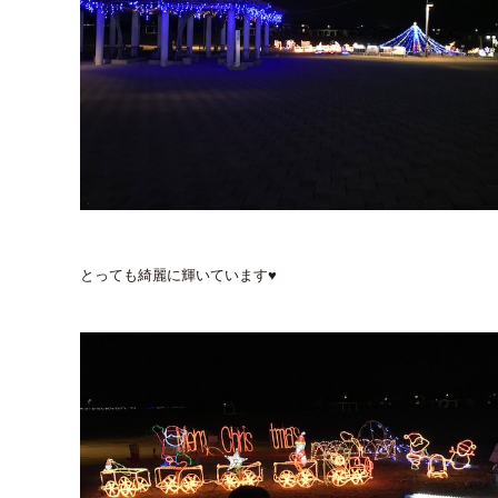
とっても綺麗に輝いています♥