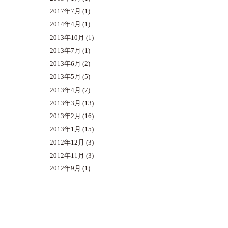
2017年7月
(1)
2014年4月
(1)
2013年10月
(1)
2013年7月
(1)
2013年6月
(2)
2013年5月
(5)
2013年4月
(7)
2013年3月
(13)
2013年2月
(16)
2013年1月
(15)
2012年12月
(3)
2012年11月
(3)
2012年9月
(1)