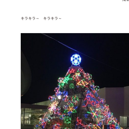
キラキラ～ キラキラ～