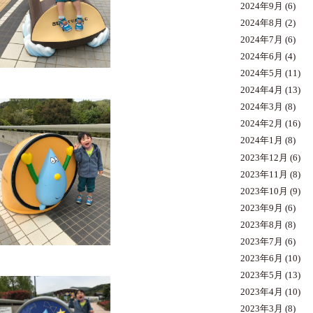
2024年9月
(6)
2024年8月
(2)
2024年7月
(6)
2024年6月
(4)
2024年5月
(11)
2024年4月
(13)
2024年3月
(8)
2024年2月
(16)
2024年1月
(8)
2023年12月
(6)
2023年11月
(8)
2023年10月
(9)
2023年9月
(6)
2023年8月
(8)
2023年7月
(6)
2023年6月
(10)
2023年5月
(13)
2023年4月
(10)
2023年3月
(8)