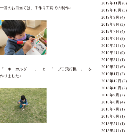
2019年11月
(6)
一番のお目当ては、手作り工房での制作♪
2019年10月
(3)
2019年9月
(4)
2019年8月
(3)
2019年7月
(4)
2019年6月
(8)
2019年5月
(4)
2019年4月
(9)
2019年3月
(1)
2019年2月
(6)
「 キーホルダー 」 と 「 プラ飛行機 」 を
2019年1月
(2)
作りました♪
2018年12月
(2)
2018年10月
(2)
2018年9月
(2)
2018年8月
(4)
2018年7月
(1)
2018年6月
(1)
2018年5月
(1)
2018年4月
(1)