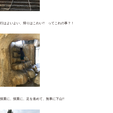
行はよいよい、帰りはこわい!! ってこれの事？！
慎重に、慎重に、足を進めて、無事に下山!!