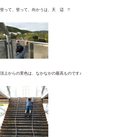
登って、登って、向かうは、天 辺 !!
頂上からの景色は、なかなかの最高ものです♪