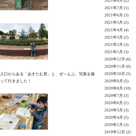
2021年8月
(2)
2021年7月
(1)
2021年6月
(3)
2021年5月
(2)
2021年4月
(4)
2021年3月
(2)
2021年2月
(3)
2021年1月
(3)
2020年12月
(6)
2020年11月
(6)
2020年10月
(5)
入口からある「あすたむ君」と、ぜ～んぶ、写真を撮
2020年9月
(5)
って行きました！
2020年8月
(10)
2020年7月
(3)
2020年6月
(1)
2020年5月
(3)
2020年4月
(5)
2020年1月
(3)
2019年12月
(2)