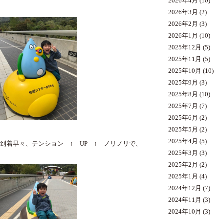
2026年4月
(10)
2026年3月
(2)
2026年2月
(3)
2026年1月
(10)
2025年12月
(5)
2025年11月
(5)
2025年10月
(10)
2025年9月
(3)
2025年8月
(10)
2025年7月
(7)
2025年6月
(2)
2025年5月
(2)
2025年4月
(5)
到着早々、テンション ↑ UP ↑ ノリノリで、
2025年3月
(3)
2025年2月
(2)
2025年1月
(4)
2024年12月
(7)
2024年11月
(3)
2024年10月
(3)