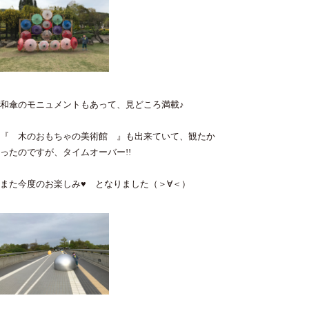
和傘のモニュメントもあって、見どころ満載♪
『 木のおもちゃの美術館 』も出来ていて、観たか
ったのですが、タイムオーバー!!
また今度のお楽しみ♥ となりました（＞∀＜）