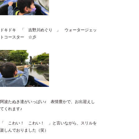
ドキドキ 「 吉野川めぐり 」 ウォータージェッ
トコースター ☆彡
阿波たぬき達がいっぱい♪ 表情豊かで、お出迎えし
てくれます♪
「 こわい！ こわい！ 」と言いながら、スリルを
楽しんでおりました（笑）