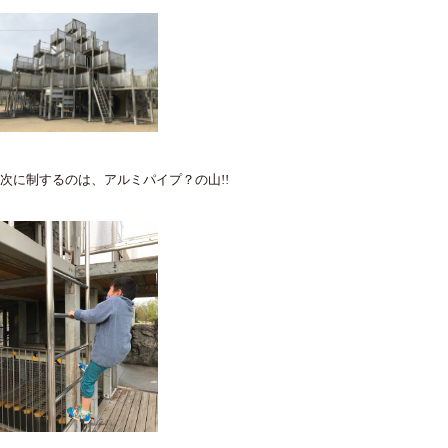
次に制するのは、アルミパイプ？の山!!