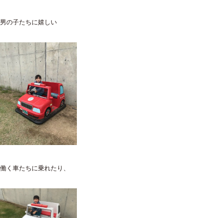
男の子たちに嬉しい
働く車たちに乗れたり、