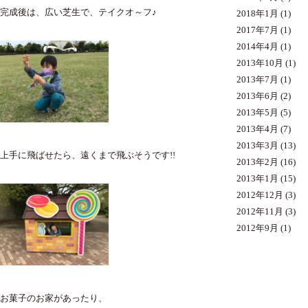
完成後は、広い芝生で、テイクオ～フ♪
2018年1月
(1)
2017年7月
(1)
2014年4月
(1)
2013年10月
(1)
2013年7月
(1)
2013年6月
(2)
2013年5月
(5)
2013年4月
(7)
2013年3月
(13)
上手に飛ばせたら、遠くまで飛ぶそうです!!
2013年2月
(16)
2013年1月
(15)
2012年12月
(3)
2012年11月
(3)
2012年9月
(1)
お菓子のお家があったり、