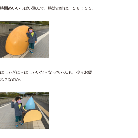
時間めいいっぱい遊んで、時計の針は、１６：５５、
はしゃぎに～はしゃいだ～なっちゃんも、少々お疲
れ？なのか、