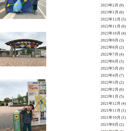
2023年2月
(9)
2023年1月
(6)
2022年12月
(5)
2022年11月
(6)
2022年10月
(4)
2022年9月
(3)
2022年8月
(2)
2022年7月
(4)
2022年6月
(3)
2022年5月
(9)
2022年4月
(7)
2022年3月
(2)
2022年2月
(6)
2022年1月
(5)
2021年12月
(4)
2021年11月
(1)
2021年10月
(1)
2021年9月
(2)