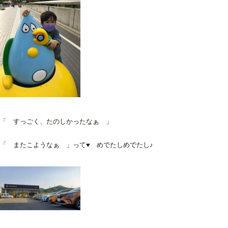
「 すっごく、たのしかったなぁ 」
「 またこようなぁ 」って♥ めでたしめでたし♪