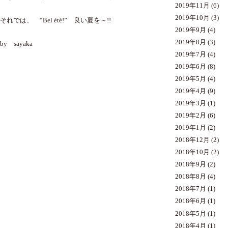
2019年11月
(6)
2019年10月
(3)
それでは、 “Bel été!” 良い夏を～!!
2019年9月
(4)
2019年8月
(3)
by sayaka
2019年7月
(4)
2019年6月
(8)
2019年5月
(4)
2019年4月
(9)
2019年3月
(1)
2019年2月
(6)
2019年1月
(2)
2018年12月
(2)
2018年10月
(2)
2018年9月
(2)
2018年8月
(4)
2018年7月
(1)
2018年6月
(1)
2018年5月
(1)
2018年4月
(1)