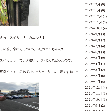
2023年2月
(9)
2023年1月
(6)
2022年12月
(5)
2022年11月
(6)
2022年10月
(4)
2022年9月
(3)
えっ、スイカ！？ カエル？！
2022年8月
(2)
2022年7月
(4)
この前、窓にくっついていたカエルちゃん♥
2022年6月
(3)
2022年5月
(9)
スイカカラーで、お腹いっぱいまん丸だったので、
2022年4月
(7)
2022年3月
(2)
可愛くって、思わずパシャリ!! う～ん、夏ですね～!!
2022年2月
(6)
2022年1月
(5)
2021年12月
(4)
2021年11月
(1)
2021年10月
(1)
2021年9月
(2)