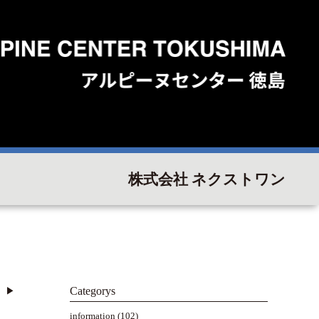
株式会社 ネクストワン
Categorys
▶︎
information
(102)