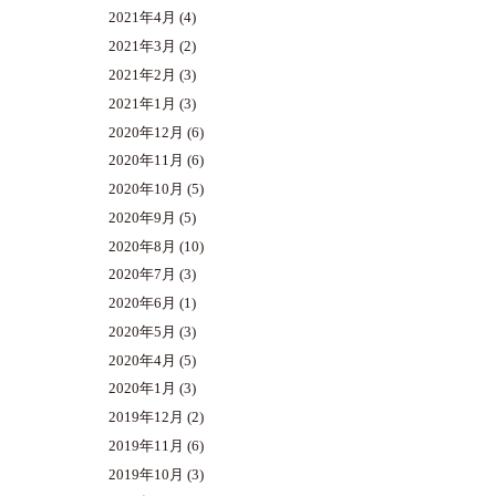
2021年4月
(4)
2021年3月
(2)
2021年2月
(3)
2021年1月
(3)
2020年12月
(6)
2020年11月
(6)
2020年10月
(5)
2020年9月
(5)
2020年8月
(10)
2020年7月
(3)
2020年6月
(1)
2020年5月
(3)
2020年4月
(5)
2020年1月
(3)
2019年12月
(2)
2019年11月
(6)
2019年10月
(3)