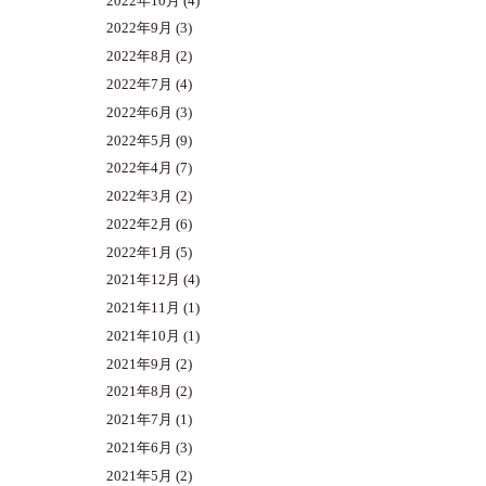
2022年10月
(4)
2022年9月
(3)
2022年8月
(2)
2022年7月
(4)
2022年6月
(3)
2022年5月
(9)
2022年4月
(7)
2022年3月
(2)
2022年2月
(6)
2022年1月
(5)
2021年12月
(4)
2021年11月
(1)
2021年10月
(1)
2021年9月
(2)
2021年8月
(2)
2021年7月
(1)
2021年6月
(3)
2021年5月
(2)