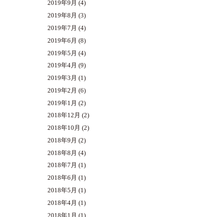
2019年9月
(4)
2019年8月
(3)
2019年7月
(4)
2019年6月
(8)
2019年5月
(4)
2019年4月
(9)
2019年3月
(1)
2019年2月
(6)
2019年1月
(2)
2018年12月
(2)
2018年10月
(2)
2018年9月
(2)
2018年8月
(4)
2018年7月
(1)
2018年6月
(1)
2018年5月
(1)
2018年4月
(1)
2018年1月
(1)