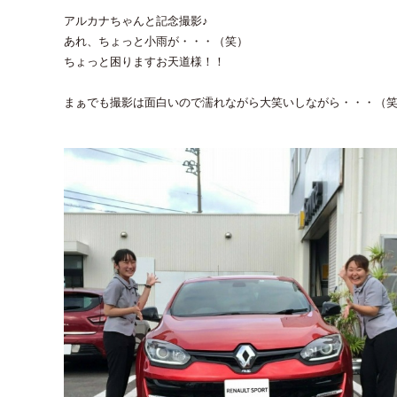
アルカナちゃんと記念撮影♪
あれ、ちょっと小雨が・・・（笑）
ちょっと困りますお天道様！！
まぁでも撮影は面白いので濡れながら大笑いしながら・・・（