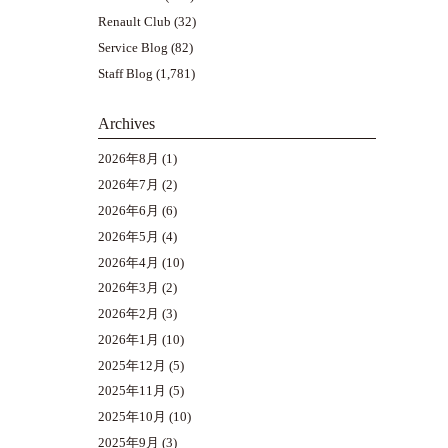
Renault Club
(32)
Service Blog
(82)
Staff Blog
(1,781)
Archives
2026年8月
(1)
2026年7月
(2)
2026年6月
(6)
2026年5月
(4)
2026年4月
(10)
2026年3月
(2)
2026年2月
(3)
2026年1月
(10)
2025年12月
(5)
2025年11月
(5)
2025年10月
(10)
2025年9月
(3)