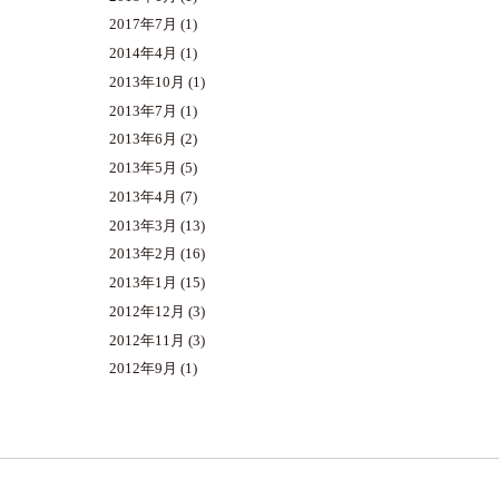
2017年7月
(1)
2014年4月
(1)
2013年10月
(1)
2013年7月
(1)
2013年6月
(2)
2013年5月
(5)
2013年4月
(7)
2013年3月
(13)
2013年2月
(16)
2013年1月
(15)
2012年12月
(3)
2012年11月
(3)
2012年9月
(1)