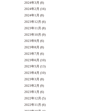
2024年3月
(8)
2024年2月
(16)
2024年1月
(8)
2023年12月
(6)
2023年11月
(8)
2023年10月
(9)
2023年9月
(6)
2023年8月
(8)
2023年7月
(6)
2023年6月
(10)
2023年5月
(13)
2023年4月
(10)
2023年3月
(8)
2023年2月
(9)
2023年1月
(6)
2022年12月
(5)
2022年11月
(6)