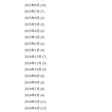
2025年8月
(10)
2025年7月
(7)
2025年6月
(2)
2025年5月
(2)
2025年4月
(5)
2025年3月
(3)
2025年2月
(2)
2025年1月
(4)
2024年12月
(7)
2024年11月
(3)
2024年10月
(3)
2024年9月
(6)
2024年8月
(2)
2024年7月
(6)
2024年6月
(4)
2024年5月
(11)
2024年4月
(13)