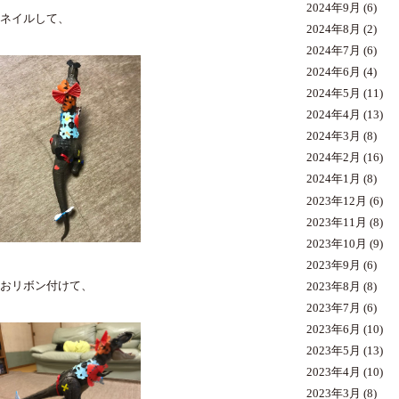
2024年9月
(6)
ネイルして、
2024年8月
(2)
2024年7月
(6)
2024年6月
(4)
2024年5月
(11)
2024年4月
(13)
2024年3月
(8)
2024年2月
(16)
2024年1月
(8)
2023年12月
(6)
2023年11月
(8)
2023年10月
(9)
2023年9月
(6)
おリボン付けて、
2023年8月
(8)
2023年7月
(6)
2023年6月
(10)
2023年5月
(13)
2023年4月
(10)
2023年3月
(8)