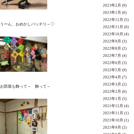
2023年2月
(9)
2023年1月
(6)
2022年12月
(5)
うーん、おめかしバッチリ～♡
2022年11月
(6)
2022年10月
(4)
2022年9月
(3)
2022年8月
(2)
2022年7月
(4)
2022年6月
(3)
2022年5月
(9)
2022年4月
(7)
2022年3月
(2)
お部屋も飾って～ 飾って～
2022年2月
(6)
2022年1月
(5)
2021年12月
(4)
2021年11月
(1)
2021年10月
(1)
2021年9月
(2)