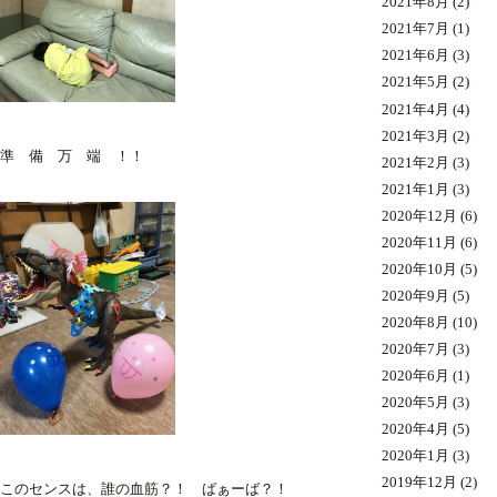
2021年8月
(2)
2021年7月
(1)
2021年6月
(3)
2021年5月
(2)
2021年4月
(4)
2021年3月
(2)
準 備 万 端 ！！
2021年2月
(3)
2021年1月
(3)
2020年12月
(6)
2020年11月
(6)
2020年10月
(5)
2020年9月
(5)
2020年8月
(10)
2020年7月
(3)
2020年6月
(1)
2020年5月
(3)
2020年4月
(5)
2020年1月
(3)
2019年12月
(2)
このセンスは、誰の血筋？！ ばぁーば？！