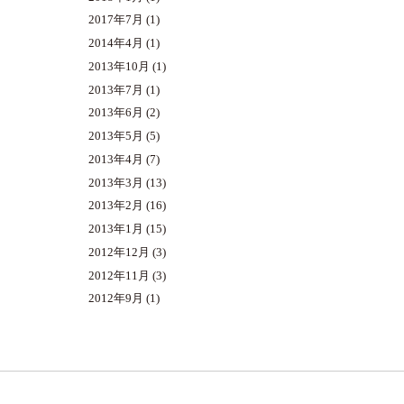
2017年7月
(1)
2014年4月
(1)
2013年10月
(1)
2013年7月
(1)
2013年6月
(2)
2013年5月
(5)
2013年4月
(7)
2013年3月
(13)
2013年2月
(16)
2013年1月
(15)
2012年12月
(3)
2012年11月
(3)
2012年9月
(1)