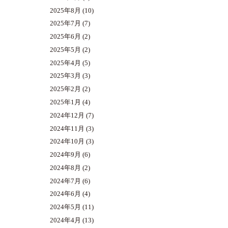
2025年8月
(10)
2025年7月
(7)
2025年6月
(2)
2025年5月
(2)
2025年4月
(5)
2025年3月
(3)
2025年2月
(2)
2025年1月
(4)
2024年12月
(7)
2024年11月
(3)
2024年10月
(3)
2024年9月
(6)
2024年8月
(2)
2024年7月
(6)
2024年6月
(4)
2024年5月
(11)
2024年4月
(13)