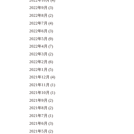
2022年10月
(4)
2022年9月
(3)
2022年8月
(2)
2022年7月
(4)
2022年6月
(3)
2022年5月
(9)
2022年4月
(7)
2022年3月
(2)
2022年2月
(6)
2022年1月
(5)
2021年12月
(4)
2021年11月
(1)
2021年10月
(1)
2021年9月
(2)
2021年8月
(2)
2021年7月
(1)
2021年6月
(3)
2021年5月
(2)