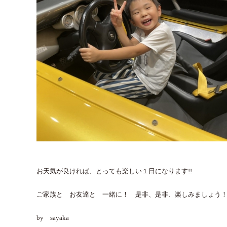
お天気が良ければ、とっても楽しい１日になります!!
ご家族と お友達と 一緒に！ 是非、是非、楽しみましょう
by sayaka