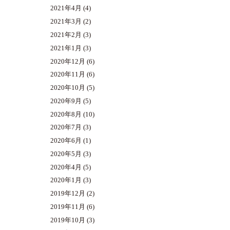
2021年4月
(4)
2021年3月
(2)
2021年2月
(3)
2021年1月
(3)
2020年12月
(6)
2020年11月
(6)
2020年10月
(5)
2020年9月
(5)
2020年8月
(10)
2020年7月
(3)
2020年6月
(1)
2020年5月
(3)
2020年4月
(5)
2020年1月
(3)
2019年12月
(2)
2019年11月
(6)
2019年10月
(3)