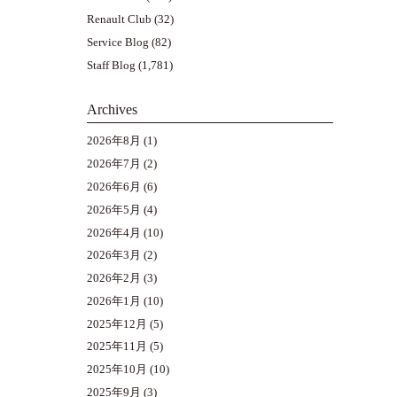
Renault Club
(32)
Service Blog
(82)
Staff Blog
(1,781)
Archives
2026年8月
(1)
2026年7月
(2)
2026年6月
(6)
2026年5月
(4)
2026年4月
(10)
2026年3月
(2)
2026年2月
(3)
2026年1月
(10)
2025年12月
(5)
2025年11月
(5)
2025年10月
(10)
2025年9月
(3)