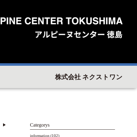
株式会社 ネクストワン
Categorys
▶︎
information
(102)