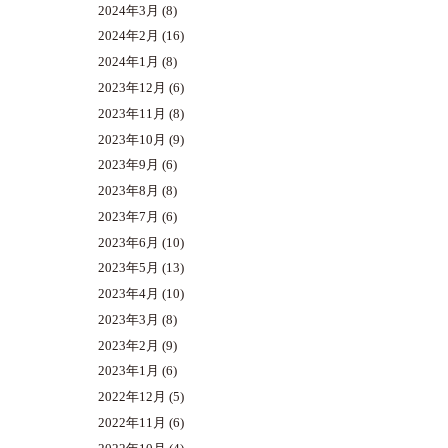
2024年3月
(8)
2024年2月
(16)
2024年1月
(8)
2023年12月
(6)
2023年11月
(8)
2023年10月
(9)
2023年9月
(6)
2023年8月
(8)
2023年7月
(6)
2023年6月
(10)
2023年5月
(13)
2023年4月
(10)
2023年3月
(8)
2023年2月
(9)
2023年1月
(6)
2022年12月
(5)
2022年11月
(6)