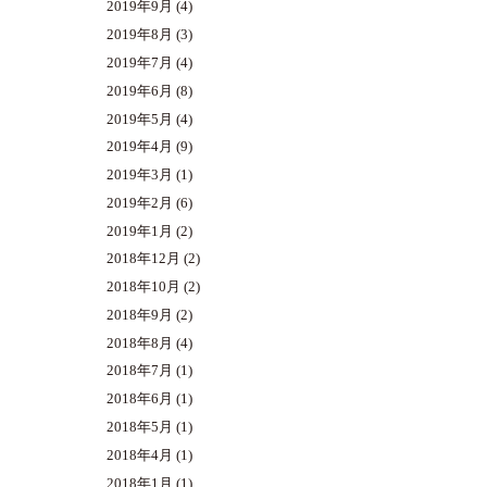
2019年9月
(4)
2019年8月
(3)
2019年7月
(4)
2019年6月
(8)
2019年5月
(4)
2019年4月
(9)
2019年3月
(1)
2019年2月
(6)
2019年1月
(2)
2018年12月
(2)
2018年10月
(2)
2018年9月
(2)
2018年8月
(4)
2018年7月
(1)
2018年6月
(1)
2018年5月
(1)
2018年4月
(1)
2018年1月
(1)