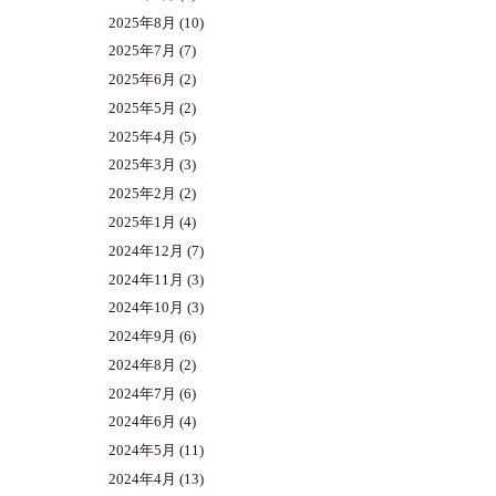
2025年8月
(10)
2025年7月
(7)
2025年6月
(2)
2025年5月
(2)
2025年4月
(5)
2025年3月
(3)
2025年2月
(2)
2025年1月
(4)
2024年12月
(7)
2024年11月
(3)
2024年10月
(3)
2024年9月
(6)
2024年8月
(2)
2024年7月
(6)
2024年6月
(4)
2024年5月
(11)
2024年4月
(13)