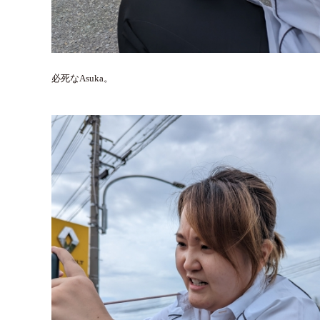
必死なAsuka。