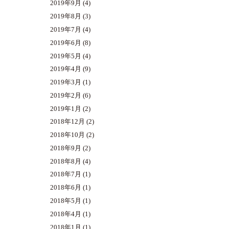
2019年9月
(4)
2019年8月
(3)
2019年7月
(4)
2019年6月
(8)
2019年5月
(4)
2019年4月
(9)
2019年3月
(1)
2019年2月
(6)
2019年1月
(2)
2018年12月
(2)
2018年10月
(2)
2018年9月
(2)
2018年8月
(4)
2018年7月
(1)
2018年6月
(1)
2018年5月
(1)
2018年4月
(1)
2018年1月
(1)