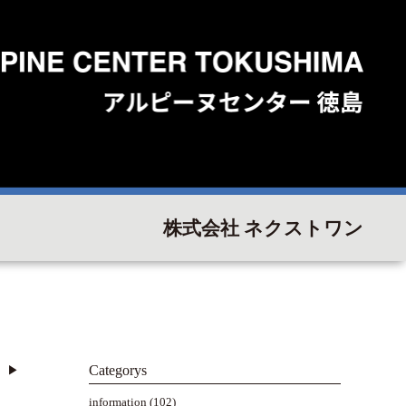
株式会社 ネクストワン
Categorys
▶︎
information
(102)