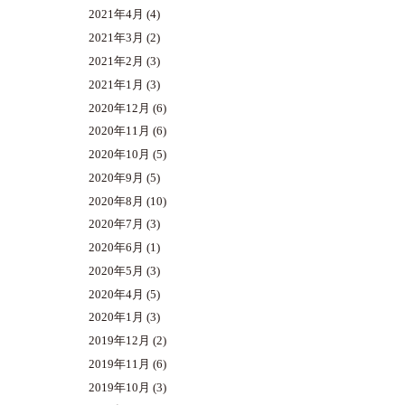
2021年4月
(4)
2021年3月
(2)
2021年2月
(3)
2021年1月
(3)
2020年12月
(6)
2020年11月
(6)
2020年10月
(5)
2020年9月
(5)
2020年8月
(10)
2020年7月
(3)
2020年6月
(1)
2020年5月
(3)
2020年4月
(5)
2020年1月
(3)
2019年12月
(2)
2019年11月
(6)
2019年10月
(3)