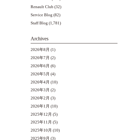
Renault Club
(32)
Service Blog
(82)
Staff Blog
(1,781)
Archives
2026年8月
(1)
2026年7月
(2)
2026年6月
(6)
2026年5月
(4)
2026年4月
(10)
2026年3月
(2)
2026年2月
(3)
2026年1月
(10)
2025年12月
(5)
2025年11月
(5)
2025年10月
(10)
2025年9月
(3)