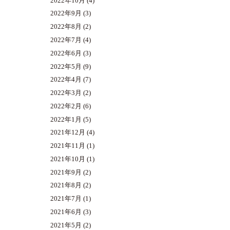
2022年10月
(4)
2022年9月
(3)
2022年8月
(2)
2022年7月
(4)
2022年6月
(3)
2022年5月
(9)
2022年4月
(7)
2022年3月
(2)
2022年2月
(6)
2022年1月
(5)
2021年12月
(4)
2021年11月
(1)
2021年10月
(1)
2021年9月
(2)
2021年8月
(2)
2021年7月
(1)
2021年6月
(3)
2021年5月
(2)