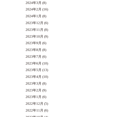
2024年3月
(8)
2024年2月
(16)
2024年1月
(8)
2023年12月
(6)
2023年11月
(8)
2023年10月
(9)
2023年9月
(6)
2023年8月
(8)
2023年7月
(6)
2023年6月
(10)
2023年5月
(13)
2023年4月
(10)
2023年3月
(8)
2023年2月
(9)
2023年1月
(6)
2022年12月
(5)
2022年11月
(6)