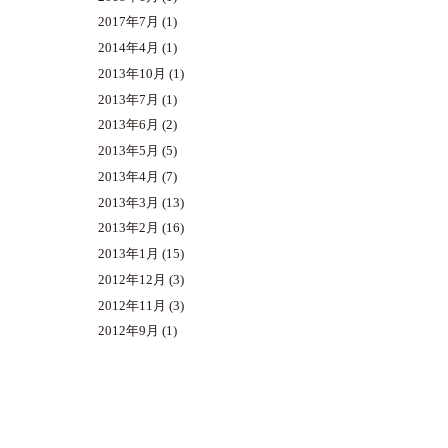
2017年7月
(1)
2014年4月
(1)
2013年10月
(1)
2013年7月
(1)
2013年6月
(2)
2013年5月
(5)
2013年4月
(7)
2013年3月
(13)
2013年2月
(16)
2013年1月
(15)
2012年12月
(3)
2012年11月
(3)
2012年9月
(1)