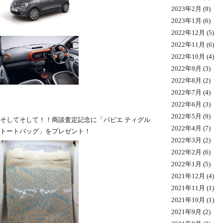
2023年2月
(9)
2023年1月
(6)
2022年12月
(5)
2022年11月
(6)
2022年10月
(4)
2022年9月
(3)
2022年8月
(2)
2022年7月
(4)
2022年6月
(3)
2022年5月
(9)
そしてそして！！商談査定記念に「パピエ ティグル
2022年4月
(7)
トートバッグ」をプレゼント！
2022年3月
(2)
2022年2月
(6)
2022年1月
(5)
2021年12月
(4)
2021年11月
(1)
2021年10月
(1)
2021年9月
(2)