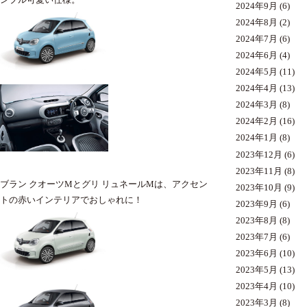
2024年9月
(6)
2024年8月
(2)
2024年7月
(6)
2024年6月
(4)
2024年5月
(11)
2024年4月
(13)
2024年3月
(8)
2024年2月
(16)
2024年1月
(8)
2023年12月
(6)
2023年11月
(8)
ブラン クオーツMとグリ リュネールMは、アクセン
2023年10月
(9)
トの赤いインテリアでおしゃれに！
2023年9月
(6)
2023年8月
(8)
2023年7月
(6)
2023年6月
(10)
2023年5月
(13)
2023年4月
(10)
2023年3月
(8)