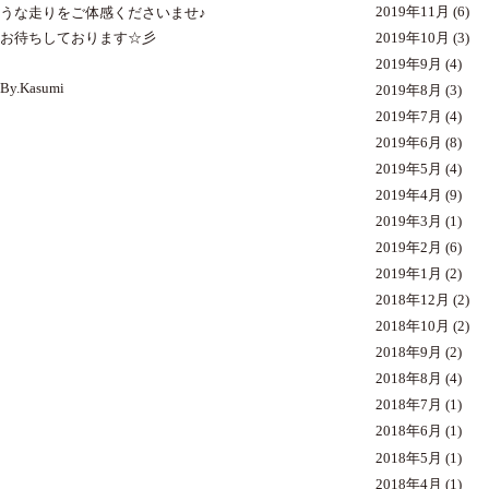
2019年11月
(6)
うな走りをご体感くださいませ♪
2019年10月
(3)
お待ちしております☆彡
2019年9月
(4)
By.Kasumi
2019年8月
(3)
2019年7月
(4)
2019年6月
(8)
2019年5月
(4)
2019年4月
(9)
2019年3月
(1)
2019年2月
(6)
2019年1月
(2)
2018年12月
(2)
2018年10月
(2)
2018年9月
(2)
2018年8月
(4)
2018年7月
(1)
2018年6月
(1)
2018年5月
(1)
2018年4月
(1)