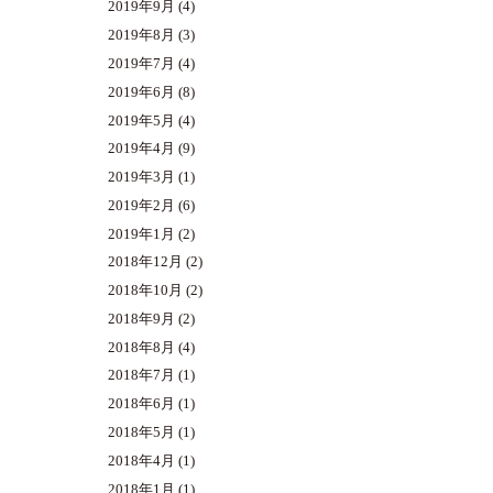
2019年9月
(4)
2019年8月
(3)
2019年7月
(4)
2019年6月
(8)
2019年5月
(4)
2019年4月
(9)
2019年3月
(1)
2019年2月
(6)
2019年1月
(2)
2018年12月
(2)
2018年10月
(2)
2018年9月
(2)
2018年8月
(4)
2018年7月
(1)
2018年6月
(1)
2018年5月
(1)
2018年4月
(1)
2018年1月
(1)