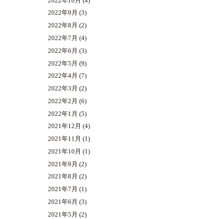
2022年10月
(4)
2022年9月
(3)
2022年8月
(2)
2022年7月
(4)
2022年6月
(3)
2022年5月
(9)
2022年4月
(7)
2022年3月
(2)
2022年2月
(6)
2022年1月
(5)
2021年12月
(4)
2021年11月
(1)
2021年10月
(1)
2021年9月
(2)
2021年8月
(2)
2021年7月
(1)
2021年6月
(3)
2021年5月
(2)