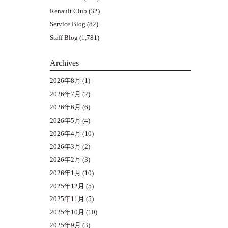
Renault Club
(32)
Service Blog
(82)
Staff Blog
(1,781)
Archives
2026年8月
(1)
2026年7月
(2)
2026年6月
(6)
2026年5月
(4)
2026年4月
(10)
2026年3月
(2)
2026年2月
(3)
2026年1月
(10)
2025年12月
(5)
2025年11月
(5)
2025年10月
(10)
2025年9月
(3)