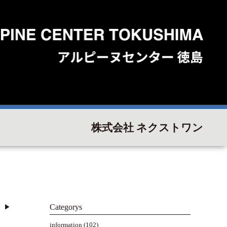
株式会社 ネクストワン
Categorys
▶︎
information
(102)