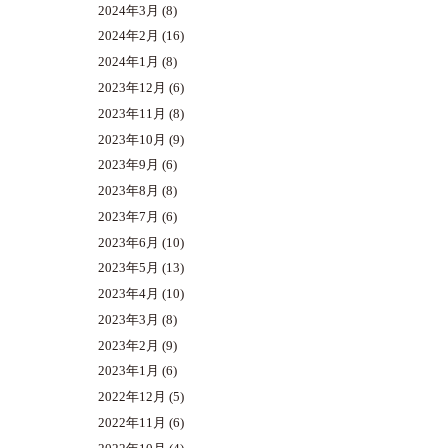
2024年3月
(8)
2024年2月
(16)
2024年1月
(8)
2023年12月
(6)
2023年11月
(8)
2023年10月
(9)
2023年9月
(6)
2023年8月
(8)
2023年7月
(6)
2023年6月
(10)
2023年5月
(13)
2023年4月
(10)
2023年3月
(8)
2023年2月
(9)
2023年1月
(6)
2022年12月
(5)
2022年11月
(6)