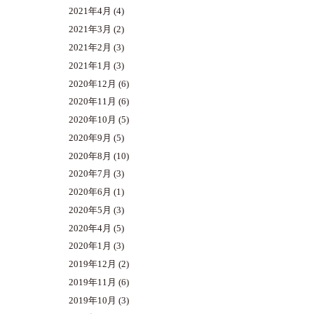
2021年4月
(4)
2021年3月
(2)
2021年2月
(3)
2021年1月
(3)
2020年12月
(6)
2020年11月
(6)
2020年10月
(5)
2020年9月
(5)
2020年8月
(10)
2020年7月
(3)
2020年6月
(1)
2020年5月
(3)
2020年4月
(5)
2020年1月
(3)
2019年12月
(2)
2019年11月
(6)
2019年10月
(3)