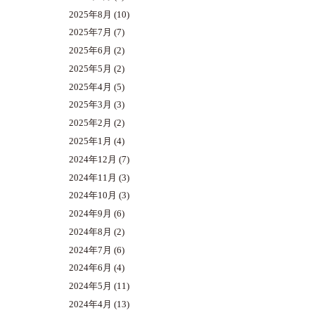
2025年8月
(10)
2025年7月
(7)
2025年6月
(2)
2025年5月
(2)
2025年4月
(5)
2025年3月
(3)
2025年2月
(2)
2025年1月
(4)
2024年12月
(7)
2024年11月
(3)
2024年10月
(3)
2024年9月
(6)
2024年8月
(2)
2024年7月
(6)
2024年6月
(4)
2024年5月
(11)
2024年4月
(13)