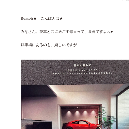
Bonsoir★ こんばんは★
みなさん、愛車と共に過ごす毎日って、最高ですよね♥
駐車場にあるのも、嬉しいですが、