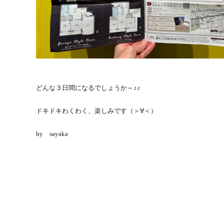
どんな３日間になるでしょうか～♪♪
ドキドキわくわく、楽しみです（＞∀＜）
by sayaka