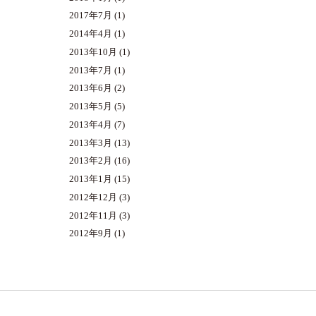
2017年7月
(1)
2014年4月
(1)
2013年10月
(1)
2013年7月
(1)
2013年6月
(2)
2013年5月
(5)
2013年4月
(7)
2013年3月
(13)
2013年2月
(16)
2013年1月
(15)
2012年12月
(3)
2012年11月
(3)
2012年9月
(1)