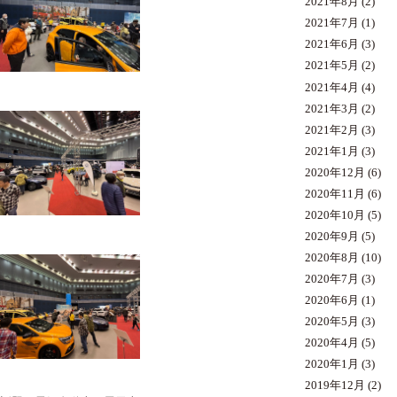
2021年8月
(2)
2021年7月
(1)
2021年6月
(3)
2021年5月
(2)
2021年4月
(4)
2021年3月
(2)
2021年2月
(3)
2021年1月
(3)
2020年12月
(6)
2020年11月
(6)
2020年10月
(5)
2020年9月
(5)
2020年8月
(10)
2020年7月
(3)
2020年6月
(1)
2020年5月
(3)
2020年4月
(5)
2020年1月
(3)
2019年12月
(2)