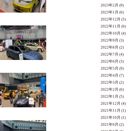
2023年2月
(9)
2023年1月
(6)
2022年12月
(5)
2022年11月
(6)
2022年10月
(4)
2022年9月
(3)
2022年8月
(2)
2022年7月
(4)
2022年6月
(3)
2022年5月
(9)
2022年4月
(7)
2022年3月
(2)
2022年2月
(6)
2022年1月
(5)
2021年12月
(4)
2021年11月
(1)
2021年10月
(1)
2021年9月
(2)