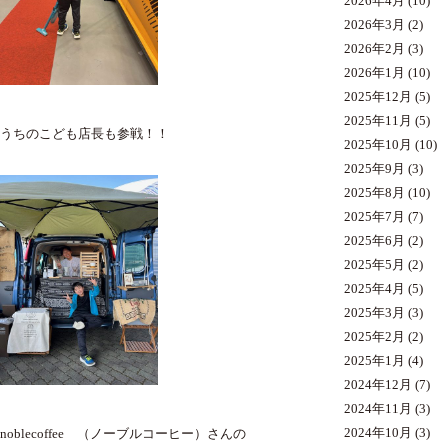
2026年4月
(10)
2026年3月
(2)
2026年2月
(3)
2026年1月
(10)
2025年12月
(5)
2025年11月
(5)
うちのこども店長も参戦！！
2025年10月
(10)
2025年9月
(3)
2025年8月
(10)
2025年7月
(7)
2025年6月
(2)
2025年5月
(2)
2025年4月
(5)
2025年3月
(3)
2025年2月
(2)
2025年1月
(4)
2024年12月
(7)
2024年11月
(3)
2024年10月
(3)
noblecoffee （ノーブルコーヒー）さんの