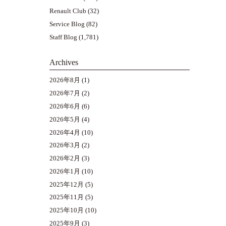
Renault Club
(32)
Service Blog
(82)
Staff Blog
(1,781)
Archives
2026年8月
(1)
2026年7月
(2)
2026年6月
(6)
2026年5月
(4)
2026年4月
(10)
2026年3月
(2)
2026年2月
(3)
2026年1月
(10)
2025年12月
(5)
2025年11月
(5)
2025年10月
(10)
2025年9月
(3)