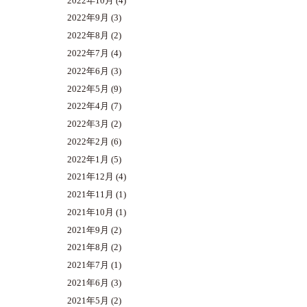
2022年10月
(4)
2022年9月
(3)
2022年8月
(2)
2022年7月
(4)
2022年6月
(3)
2022年5月
(9)
2022年4月
(7)
2022年3月
(2)
2022年2月
(6)
2022年1月
(5)
2021年12月
(4)
2021年11月
(1)
2021年10月
(1)
2021年9月
(2)
2021年8月
(2)
2021年7月
(1)
2021年6月
(3)
2021年5月
(2)