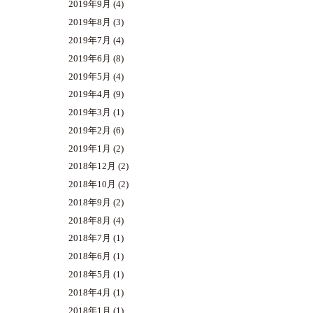
2019年9月
(4)
2019年8月
(3)
2019年7月
(4)
2019年6月
(8)
2019年5月
(4)
2019年4月
(9)
2019年3月
(1)
2019年2月
(6)
2019年1月
(2)
2018年12月
(2)
2018年10月
(2)
2018年9月
(2)
2018年8月
(4)
2018年7月
(1)
2018年6月
(1)
2018年5月
(1)
2018年4月
(1)
2018年1月
(1)