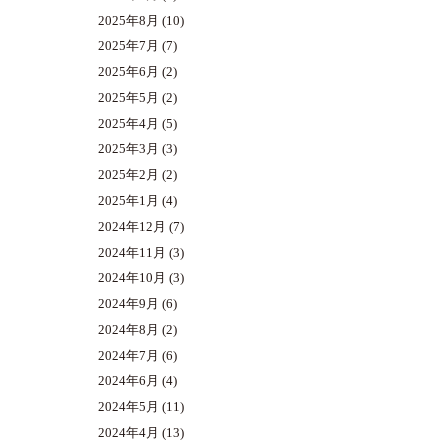
2025年8月
(10)
2025年7月
(7)
2025年6月
(2)
2025年5月
(2)
2025年4月
(5)
2025年3月
(3)
2025年2月
(2)
2025年1月
(4)
2024年12月
(7)
2024年11月
(3)
2024年10月
(3)
2024年9月
(6)
2024年8月
(2)
2024年7月
(6)
2024年6月
(4)
2024年5月
(11)
2024年4月
(13)