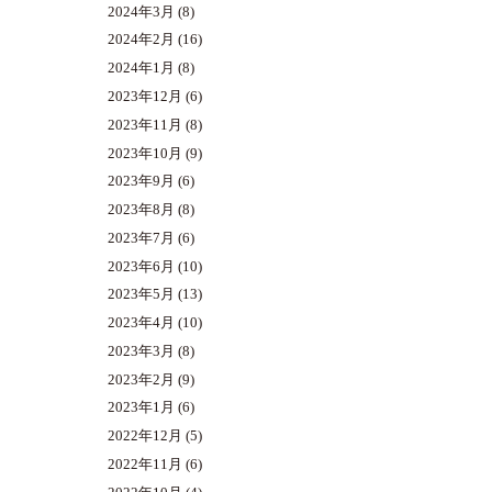
2024年3月
(8)
2024年2月
(16)
2024年1月
(8)
2023年12月
(6)
2023年11月
(8)
2023年10月
(9)
2023年9月
(6)
2023年8月
(8)
2023年7月
(6)
2023年6月
(10)
2023年5月
(13)
2023年4月
(10)
2023年3月
(8)
2023年2月
(9)
2023年1月
(6)
2022年12月
(5)
2022年11月
(6)