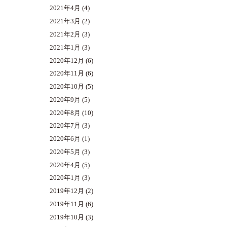
2021年4月
(4)
2021年3月
(2)
2021年2月
(3)
2021年1月
(3)
2020年12月
(6)
2020年11月
(6)
2020年10月
(5)
2020年9月
(5)
2020年8月
(10)
2020年7月
(3)
2020年6月
(1)
2020年5月
(3)
2020年4月
(5)
2020年1月
(3)
2019年12月
(2)
2019年11月
(6)
2019年10月
(3)