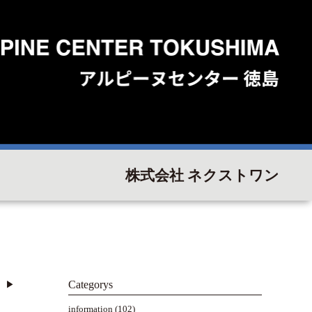
株式会社 ネクストワン
Categorys
▶︎
information
(102)