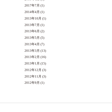
2017年7月
(1)
2014年4月
(1)
2013年10月
(1)
2013年7月
(1)
2013年6月
(2)
2013年5月
(5)
2013年4月
(7)
2013年3月
(13)
2013年2月
(16)
2013年1月
(15)
2012年12月
(3)
2012年11月
(3)
2012年9月
(1)