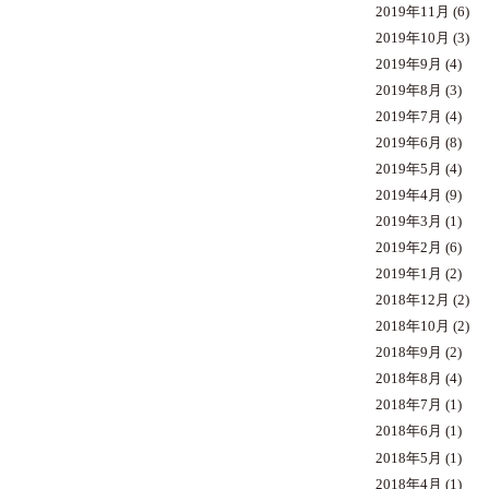
2019年11月
(6)
2019年10月
(3)
2019年9月
(4)
2019年8月
(3)
2019年7月
(4)
2019年6月
(8)
2019年5月
(4)
2019年4月
(9)
2019年3月
(1)
2019年2月
(6)
2019年1月
(2)
2018年12月
(2)
2018年10月
(2)
2018年9月
(2)
2018年8月
(4)
2018年7月
(1)
2018年6月
(1)
2018年5月
(1)
2018年4月
(1)