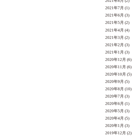
2021年8月
(2)
2021年7月
(1)
2021年6月
(3)
2021年5月
(2)
2021年4月
(4)
2021年3月
(2)
2021年2月
(3)
2021年1月
(3)
2020年12月
(6)
2020年11月
(6)
2020年10月
(5)
2020年9月
(5)
2020年8月
(10)
2020年7月
(3)
2020年6月
(1)
2020年5月
(3)
2020年4月
(5)
2020年1月
(3)
2019年12月
(2)