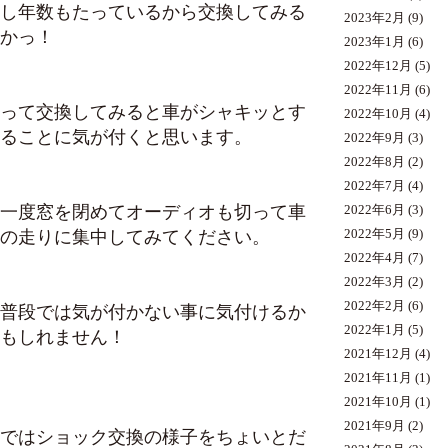
し年数もたっているから交換してみる
2023年2月
(9)
かっ！
2023年1月
(6)
2022年12月
(5)
2022年11月
(6)
って交換してみると車がシャキッとす
2022年10月
(4)
ることに気が付くと思います。
2022年9月
(3)
2022年8月
(2)
2022年7月
(4)
一度窓を閉めてオーディオも切って車
2022年6月
(3)
の走りに集中してみてください。
2022年5月
(9)
2022年4月
(7)
2022年3月
(2)
2022年2月
(6)
普段では気が付かない事に気付けるか
2022年1月
(5)
もしれません！
2021年12月
(4)
2021年11月
(1)
2021年10月
(1)
2021年9月
(2)
ではショック交換の様子をちょいとだ