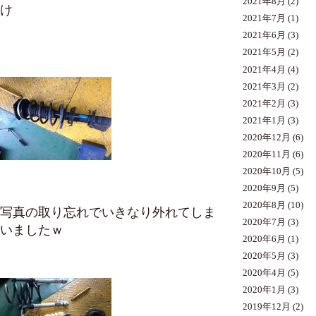
2021年8月
(2)
け
2021年7月
(1)
2021年6月
(3)
2021年5月
(2)
2021年4月
(4)
2021年3月
(2)
2021年2月
(3)
2021年1月
(3)
2020年12月
(6)
2020年11月
(6)
2020年10月
(5)
2020年9月
(5)
2020年8月
(10)
写真の取り忘れでいきなり外れてしま
2020年7月
(3)
いましたｗ
2020年6月
(1)
2020年5月
(3)
2020年4月
(5)
2020年1月
(3)
2019年12月
(2)