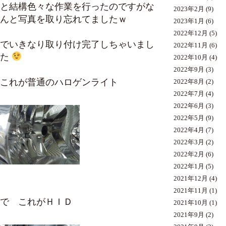
と結構色々な作業を行ったのですがな
2023年2月
(9)
んと写真を取り忘れてましたｗ
2023年1月
(6)
2022年12月
(5)
でいきなり取り付け完了しちゃいまし
2022年11月
(6)
た
2022年10月
(4)
2022年9月
(3)
これが普通のハロゲンライト
2022年8月
(2)
2022年7月
(4)
2022年6月
(3)
2022年5月
(9)
2022年4月
(7)
2022年3月
(2)
2022年2月
(6)
2022年1月
(5)
2021年12月
(4)
2021年11月
(1)
で これがＨＩＤ
2021年10月
(1)
2021年9月
(2)