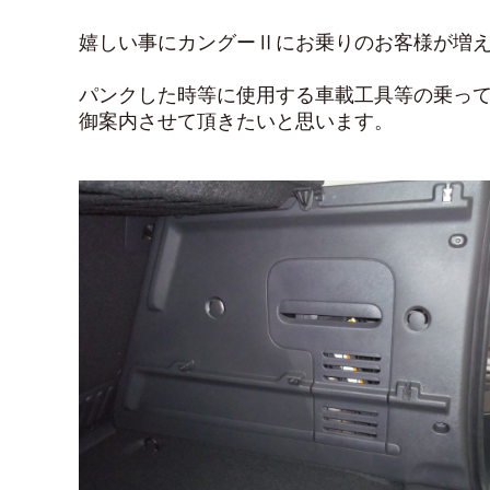
嬉しい事にカングーⅡにお乗りのお客様が増
パンクした時等に使用する車載工具等の乗っ
御案内させて頂きたいと思います。