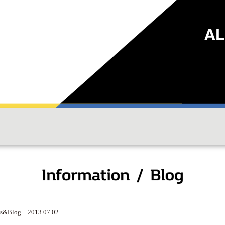
s&Blog 2013.07.02