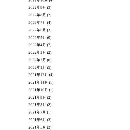
2022年10月
(4)
2022年9月
(3)
2022年8月
(2)
2022年7月
(4)
2022年6月
(3)
2022年5月
(9)
2022年4月
(7)
2022年3月
(2)
2022年2月
(6)
2022年1月
(5)
2021年12月
(4)
2021年11月
(1)
2021年10月
(1)
2021年9月
(2)
2021年8月
(2)
2021年7月
(1)
2021年6月
(3)
2021年5月
(2)