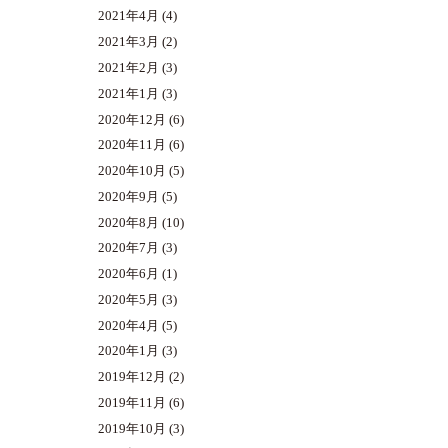
2021年4月
(4)
2021年3月
(2)
2021年2月
(3)
2021年1月
(3)
2020年12月
(6)
2020年11月
(6)
2020年10月
(5)
2020年9月
(5)
2020年8月
(10)
2020年7月
(3)
2020年6月
(1)
2020年5月
(3)
2020年4月
(5)
2020年1月
(3)
2019年12月
(2)
2019年11月
(6)
2019年10月
(3)