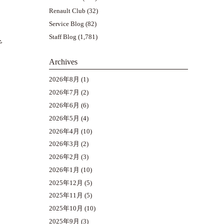
Renault Club
(32)
Service Blog
(82)
Staff Blog
(1,781)
で
Archives
2026年8月
(1)
2026年7月
(2)
2026年6月
(6)
2026年5月
(4)
2026年4月
(10)
2026年3月
(2)
2026年2月
(3)
2026年1月
(10)
2025年12月
(5)
2025年11月
(5)
2025年10月
(10)
2025年9月
(3)