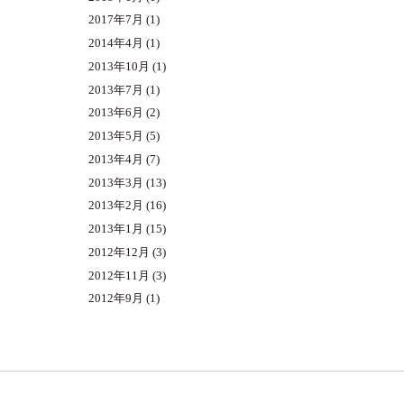
2017年7月
(1)
2014年4月
(1)
2013年10月
(1)
2013年7月
(1)
2013年6月
(2)
2013年5月
(5)
2013年4月
(7)
2013年3月
(13)
2013年2月
(16)
2013年1月
(15)
2012年12月
(3)
2012年11月
(3)
2012年9月
(1)