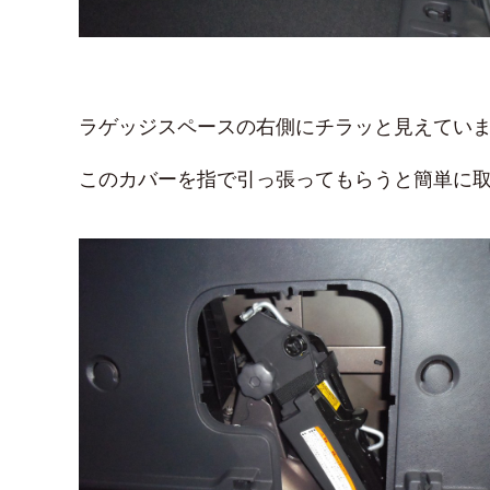
ラゲッジスペースの右側にチラッと見えてい
このカバーを指で引っ張ってもらうと簡単に