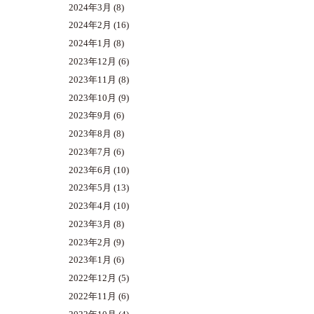
2024年3月
(8)
2024年2月
(16)
2024年1月
(8)
2023年12月
(6)
2023年11月
(8)
2023年10月
(9)
2023年9月
(6)
2023年8月
(8)
2023年7月
(6)
2023年6月
(10)
2023年5月
(13)
2023年4月
(10)
2023年3月
(8)
2023年2月
(9)
2023年1月
(6)
2022年12月
(5)
2022年11月
(6)