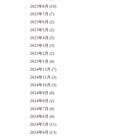
2025年8月
(10)
2025年7月
(7)
2025年6月
(2)
2025年5月
(2)
2025年4月
(5)
2025年3月
(3)
2025年2月
(2)
2025年1月
(4)
2024年12月
(7)
2024年11月
(3)
2024年10月
(3)
2024年9月
(6)
2024年8月
(2)
2024年7月
(6)
2024年6月
(4)
2024年5月
(11)
2024年4月
(13)