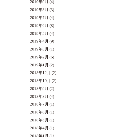
2019年9月
(4)
2019年8月
(3)
2019年7月
(4)
2019年6月
(8)
2019年5月
(4)
2019年4月
(9)
2019年3月
(1)
2019年2月
(6)
2019年1月
(2)
2018年12月
(2)
2018年10月
(2)
2018年9月
(2)
2018年8月
(4)
2018年7月
(1)
2018年6月
(1)
2018年5月
(1)
2018年4月
(1)
2018年1月
(1)