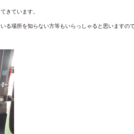
えてきています。
ている場所を知らない方等もいらっしゃると思いますの