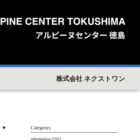
株式会社 ネクストワン
Categorys
▶︎
information
(102)