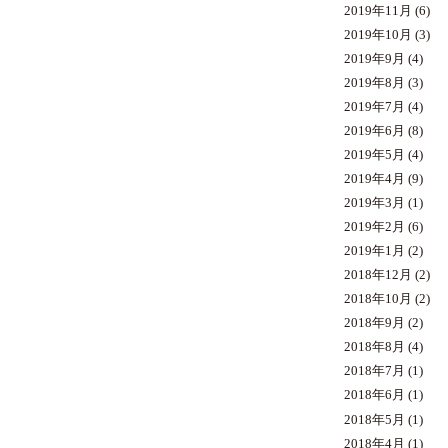
2019年11月
(6)
2019年10月
(3)
2019年9月
(4)
2019年8月
(3)
2019年7月
(4)
2019年6月
(8)
2019年5月
(4)
2019年4月
(9)
2019年3月
(1)
2019年2月
(6)
2019年1月
(2)
2018年12月
(2)
2018年10月
(2)
2018年9月
(2)
2018年8月
(4)
2018年7月
(1)
2018年6月
(1)
2018年5月
(1)
2018年4月
(1)