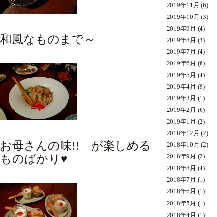
2019年11月
(6)
2019年10月
(3)
2019年9月
(4)
和風なものまで～
2019年8月
(3)
2019年7月
(4)
2019年6月
(8)
2019年5月
(4)
2019年4月
(9)
2019年3月
(1)
2019年2月
(6)
2019年1月
(2)
2018年12月
(2)
お母さんの味!! が楽しめる
2018年10月
(2)
ものばかり♥
2018年9月
(2)
2018年8月
(4)
2018年7月
(1)
2018年6月
(1)
2018年5月
(1)
2018年4月
(1)