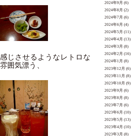
2024年9月
(6)
2024年8月
(2)
2024年7月
(6)
2024年6月
(4)
2024年5月
(11)
2024年4月
(13)
2024年3月
(8)
2024年2月
(16)
感じさせるようなレトロな
2024年1月
(8)
雰囲気漂う、
2023年12月
(6)
2023年11月
(8)
2023年10月
(9)
2023年9月
(6)
2023年8月
(8)
2023年7月
(6)
2023年6月
(10)
2023年5月
(13)
2023年4月
(10)
2023年3月
(8)