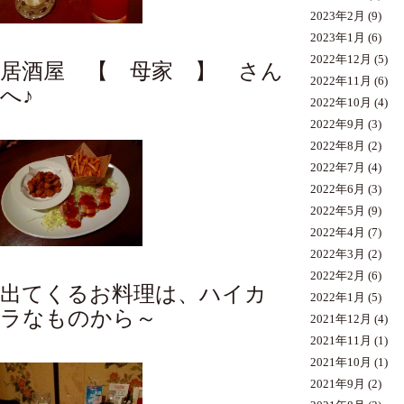
2023年2月
(9)
2023年1月
(6)
2022年12月
(5)
居酒屋 【 母家 】 さん
2022年11月
(6)
へ♪
2022年10月
(4)
2022年9月
(3)
2022年8月
(2)
2022年7月
(4)
2022年6月
(3)
2022年5月
(9)
2022年4月
(7)
2022年3月
(2)
2022年2月
(6)
出てくるお料理は、ハイカ
2022年1月
(5)
ラなものから～
2021年12月
(4)
2021年11月
(1)
2021年10月
(1)
2021年9月
(2)