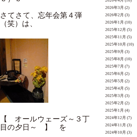
2026年4月
(10)
2026年3月
(2)
さてさて、忘年会第４弾
2026年2月
(3)
（笑）は、
2026年1月
(10)
2025年12月
(5)
2025年11月
(5)
2025年10月
(10)
2025年9月
(3)
2025年8月
(10)
2025年7月
(7)
2025年6月
(2)
2025年5月
(2)
2025年4月
(5)
2025年3月
(3)
2025年2月
(2)
2025年1月
(4)
【 オールウェーズ～３丁
2024年12月
(7)
2024年11月
(3)
目の夕日～ 】 を
2024年10月
(3)