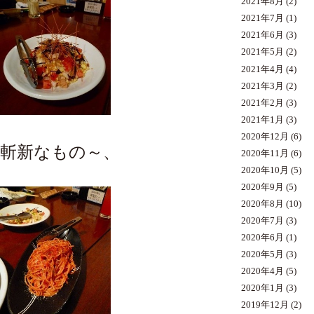
2021年8月
(2)
2021年7月
(1)
2021年6月
(3)
2021年5月
(2)
2021年4月
(4)
2021年3月
(2)
2021年2月
(3)
2021年1月
(3)
2020年12月
(6)
斬新なもの～、
2020年11月
(6)
2020年10月
(5)
2020年9月
(5)
2020年8月
(10)
2020年7月
(3)
2020年6月
(1)
2020年5月
(3)
2020年4月
(5)
2020年1月
(3)
2019年12月
(2)