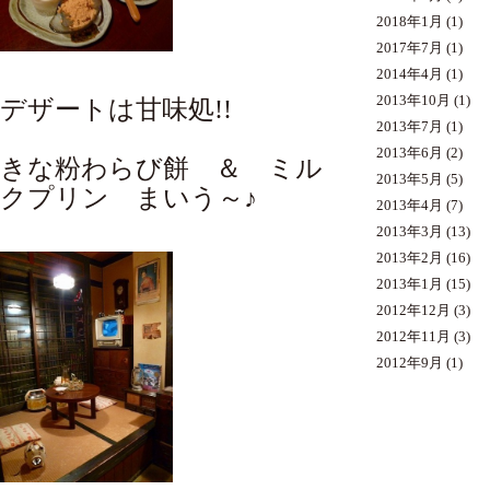
2018年1月
(1)
2017年7月
(1)
2014年4月
(1)
2013年10月
(1)
デザートは甘味処!!
2013年7月
(1)
2013年6月
(2)
きな粉わらび餅 ＆ ミル
2013年5月
(5)
クプリン まいう～♪
2013年4月
(7)
2013年3月
(13)
2013年2月
(16)
2013年1月
(15)
2012年12月
(3)
2012年11月
(3)
2012年9月
(1)