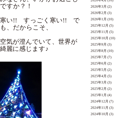
2026年4月
(10)
ですか？！
2026年3月
(2)
2026年2月
(3)
寒い!! すっごく寒い!! で
2026年1月
(10)
2025年12月
(5)
も、だからこそ、
2025年11月
(5)
2025年10月
(10)
空気が澄んでいて、世界が
2025年9月
(3)
綺麗に感じます♪
2025年8月
(10)
2025年7月
(7)
2025年6月
(2)
2025年5月
(2)
2025年4月
(5)
2025年3月
(3)
2025年2月
(2)
2025年1月
(4)
2024年12月
(7)
2024年11月
(3)
2024年10月
(3)