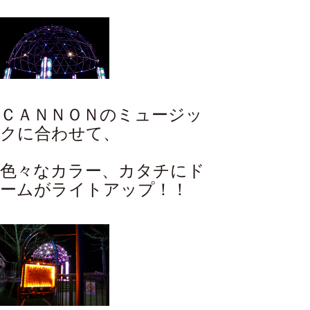
ＣＡＮＮＯＮのミュージッ
クに合わせて、
色々なカラー、カタチにド
ームがライトアップ！！