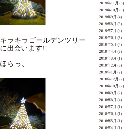
2019年11月
(6)
2019年10月
(3)
2019年9月
(4)
2019年8月
(3)
2019年7月
(4)
2019年6月
(8)
キラキラゴールデンツリー
2019年5月
(4)
に出会います!!
2019年4月
(9)
2019年3月
(1)
ほらっ、
2019年2月
(6)
2019年1月
(2)
2018年12月
(2)
2018年10月
(2)
2018年9月
(2)
2018年8月
(4)
2018年7月
(1)
2018年6月
(1)
2018年5月
(1)
2018年4月
(1)