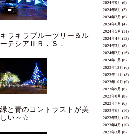
2024年9月
(6)
2024年8月
(2)
2024年7月
(6)
2024年6月
(4)
2024年5月
(11)
キラキラブルーツリー＆ル
2024年4月
(13)
ーテシアⅢＲ．Ｓ．
2024年3月
(8)
2024年2月
(16)
2024年1月
(8)
2023年12月
(6)
2023年11月
(8)
2023年10月
(9)
2023年9月
(6)
2023年8月
(8)
2023年7月
(6)
緑と青のコントラストが美
2023年6月
(10)
しい～☆
2023年5月
(13)
2023年4月
(10)
2023年3月
(8)