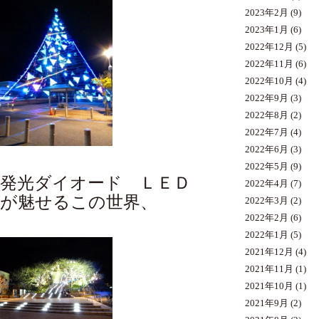
2023年2月
(9)
2023年1月
(6)
2022年12月
(5)
2022年11月
(6)
2022年10月
(4)
2022年9月
(3)
2022年8月
(2)
2022年7月
(4)
2022年6月
(3)
2022年5月
(9)
発光ダイオード ＬＥＤ
2022年4月
(7)
が魅せるこの世界、
2022年3月
(2)
2022年2月
(6)
2022年1月
(5)
2021年12月
(4)
2021年11月
(1)
2021年10月
(1)
2021年9月
(2)