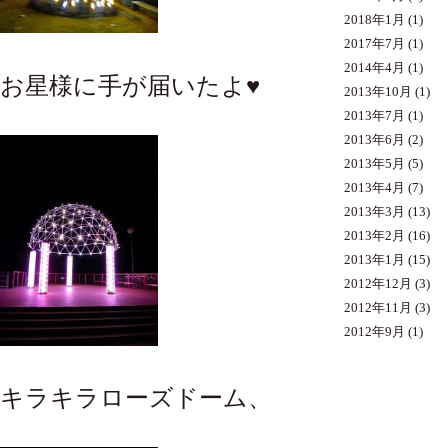
2018年1月
(1)
2017年7月
(1)
2014年4月
(1)
お星様に手が届いたよ♥
2013年10月
(1)
2013年7月
(1)
2013年6月
(2)
2013年5月
(5)
2013年4月
(7)
2013年3月
(13)
2013年2月
(16)
2013年1月
(15)
2012年12月
(3)
2012年11月
(3)
2012年9月
(1)
キラキラローズドーム、