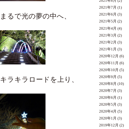
2021年8月
(2)
2021年7月
(1)
まるで光の夢の中へ、
2021年6月
(3)
2021年5月
(2)
2021年4月
(4)
2021年3月
(2)
2021年2月
(3)
2021年1月
(3)
2020年12月
(6)
2020年11月
(6)
2020年10月
(5)
2020年9月
(5)
キラキラロードを上り、
2020年8月
(10)
2020年7月
(3)
2020年6月
(1)
2020年5月
(3)
2020年4月
(5)
2020年1月
(3)
2019年12月
(2)