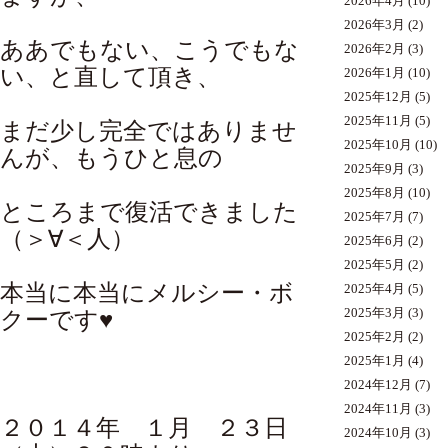
2026年4月
(10)
2026年3月
(2)
ああでもない、こうでもな
2026年2月
(3)
い、と直して頂き、
2026年1月
(10)
2025年12月
(5)
2025年11月
(5)
まだ少し完全ではありませ
2025年10月
(10)
んが、もうひと息の
2025年9月
(3)
2025年8月
(10)
ところまで復活できました
2025年7月
(7)
（＞∀＜人）
2025年6月
(2)
2025年5月
(2)
本当に本当にメルシー・ボ
2025年4月
(5)
2025年3月
(3)
クーです♥
2025年2月
(2)
2025年1月
(4)
2024年12月
(7)
2024年11月
(3)
２０１４年 １月 ２３日
2024年10月
(3)