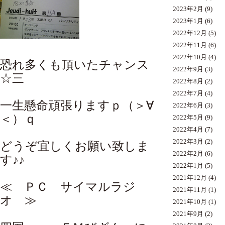
2023年2月
(9)
2023年1月
(6)
2022年12月
(5)
2022年11月
(6)
2022年10月
(4)
恐れ多くも頂いたチャンス
2022年9月
(3)
☆三
2022年8月
(2)
2022年7月
(4)
一生懸命頑張りますｐ（＞∀
2022年6月
(3)
＜）ｑ
2022年5月
(9)
2022年4月
(7)
2022年3月
(2)
どうぞ宜しくお願い致しま
2022年2月
(6)
す♪♪
2022年1月
(5)
2021年12月
(4)
≪ ＰＣ サイマルラジ
2021年11月
(1)
オ ≫
2021年10月
(1)
2021年9月
(2)