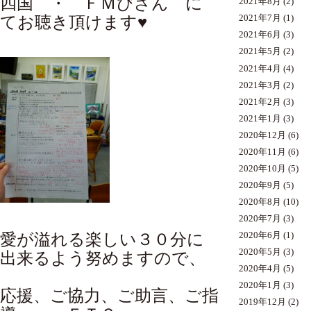
四国 ・ ＦＭびざん に
2021年8月
(2)
てお聴き頂けます♥
2021年7月
(1)
2021年6月
(3)
2021年5月
(2)
2021年4月
(4)
2021年3月
(2)
2021年2月
(3)
2021年1月
(3)
2020年12月
(6)
2020年11月
(6)
2020年10月
(5)
2020年9月
(5)
2020年8月
(10)
2020年7月
(3)
愛が溢れる楽しい３０分に
2020年6月
(1)
2020年5月
(3)
出来るよう努めますので、
2020年4月
(5)
2020年1月
(3)
応援、ご協力、ご助言、ご指
2019年12月
(2)