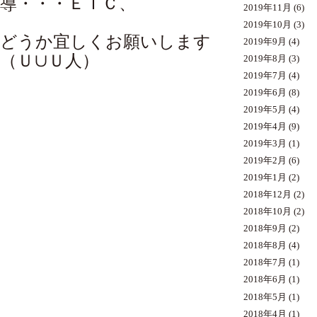
導・・・ＥＴＣ、
2019年11月
(6)
2019年10月
(3)
どうか宜しくお願いします
2019年9月
(4)
（Ｕ∪Ｕ人）
2019年8月
(3)
2019年7月
(4)
2019年6月
(8)
2019年5月
(4)
2019年4月
(9)
2019年3月
(1)
2019年2月
(6)
2019年1月
(2)
2018年12月
(2)
2018年10月
(2)
2018年9月
(2)
2018年8月
(4)
2018年7月
(1)
2018年6月
(1)
2018年5月
(1)
2018年4月
(1)