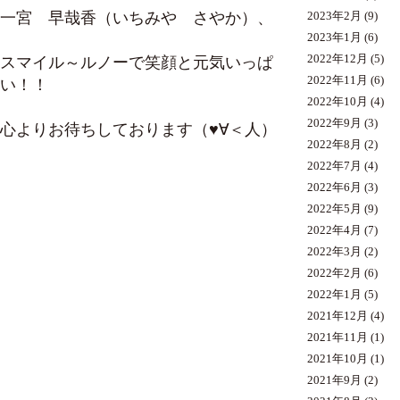
一宮 早哉香（いちみや さやか）
、
2023年2月
(9)
2023年1月
(6)
2022年12月
(5)
スマイル～ルノーで笑顔と元気いっぱ
2022年11月
(6)
い！！
2022年10月
(4)
2022年9月
(3)
心よりお待ちしております（♥∀＜人）
2022年8月
(2)
2022年7月
(4)
2022年6月
(3)
2022年5月
(9)
2022年4月
(7)
2022年3月
(2)
2022年2月
(6)
2022年1月
(5)
2021年12月
(4)
2021年11月
(1)
2021年10月
(1)
2021年9月
(2)