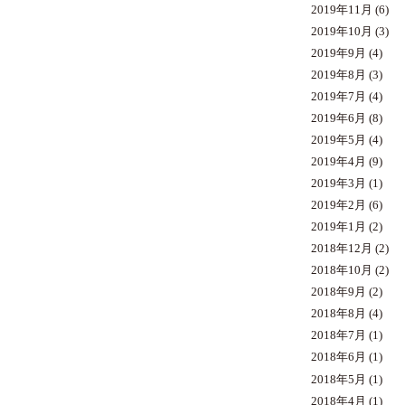
2019年11月
(6)
2019年10月
(3)
2019年9月
(4)
2019年8月
(3)
2019年7月
(4)
2019年6月
(8)
2019年5月
(4)
2019年4月
(9)
2019年3月
(1)
2019年2月
(6)
2019年1月
(2)
2018年12月
(2)
2018年10月
(2)
2018年9月
(2)
2018年8月
(4)
2018年7月
(1)
2018年6月
(1)
2018年5月
(1)
2018年4月
(1)