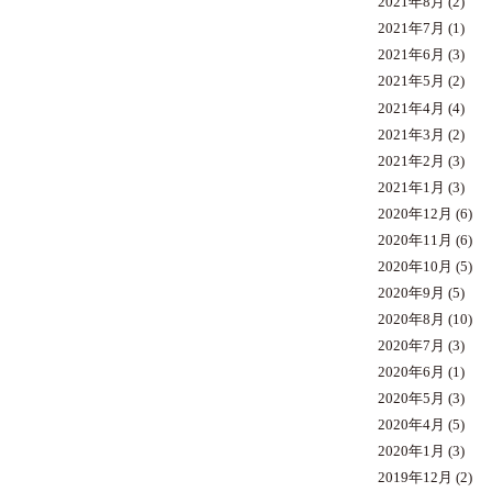
2021年8月
(2)
2021年7月
(1)
2021年6月
(3)
2021年5月
(2)
2021年4月
(4)
2021年3月
(2)
2021年2月
(3)
2021年1月
(3)
2020年12月
(6)
2020年11月
(6)
2020年10月
(5)
2020年9月
(5)
2020年8月
(10)
2020年7月
(3)
2020年6月
(1)
2020年5月
(3)
2020年4月
(5)
2020年1月
(3)
2019年12月
(2)