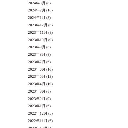
2024年3月
(8)
2024年2月
(16)
2024年1月
(8)
2023年12月
(6)
2023年11月
(8)
2023年10月
(9)
2023年9月
(6)
2023年8月
(8)
2023年7月
(6)
2023年6月
(10)
2023年5月
(13)
2023年4月
(10)
2023年3月
(8)
2023年2月
(9)
2023年1月
(6)
2022年12月
(5)
2022年11月
(6)