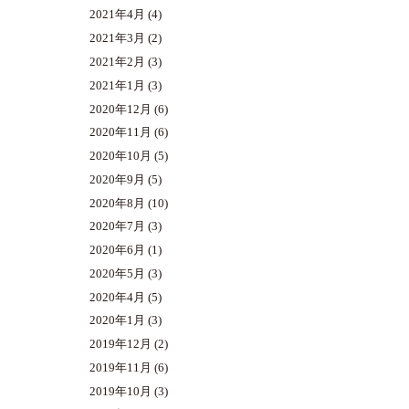
2021年4月
(4)
2021年3月
(2)
2021年2月
(3)
2021年1月
(3)
2020年12月
(6)
2020年11月
(6)
2020年10月
(5)
2020年9月
(5)
2020年8月
(10)
2020年7月
(3)
2020年6月
(1)
2020年5月
(3)
2020年4月
(5)
2020年1月
(3)
2019年12月
(2)
2019年11月
(6)
2019年10月
(3)