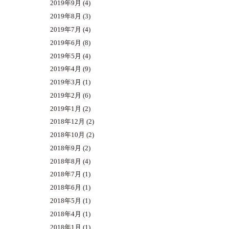
2019年9月
(4)
2019年8月
(3)
2019年7月
(4)
2019年6月
(8)
2019年5月
(4)
2019年4月
(9)
2019年3月
(1)
2019年2月
(6)
2019年1月
(2)
2018年12月
(2)
2018年10月
(2)
2018年9月
(2)
2018年8月
(4)
2018年7月
(1)
2018年6月
(1)
2018年5月
(1)
2018年4月
(1)
2018年1月
(1)