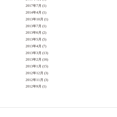
2017年7月
(1)
2014年4月
(1)
2013年10月
(1)
2013年7月
(1)
2013年6月
(2)
2013年5月
(5)
2013年4月
(7)
2013年3月
(13)
2013年2月
(16)
2013年1月
(15)
2012年12月
(3)
2012年11月
(3)
2012年9月
(1)