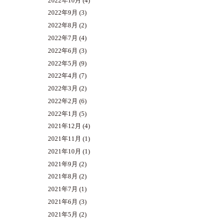
2022年10月
(4)
2022年9月
(3)
2022年8月
(2)
2022年7月
(4)
2022年6月
(3)
2022年5月
(9)
2022年4月
(7)
2022年3月
(2)
2022年2月
(6)
2022年1月
(5)
2021年12月
(4)
2021年11月
(1)
2021年10月
(1)
2021年9月
(2)
2021年8月
(2)
2021年7月
(1)
2021年6月
(3)
2021年5月
(2)