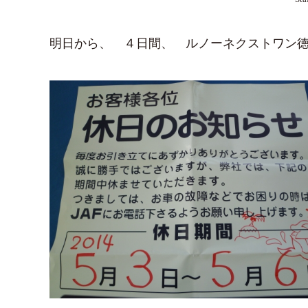
明日から、 ４日間、 ルノーネクストワン