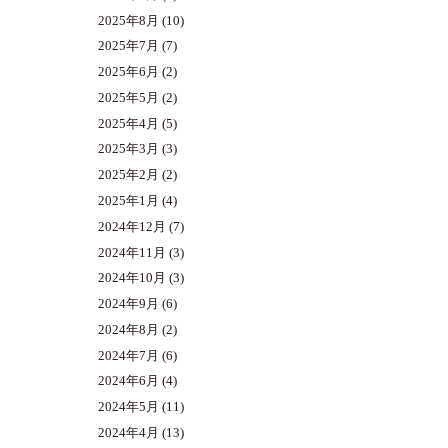
2025年8月
(10)
2025年7月
(7)
2025年6月
(2)
2025年5月
(2)
2025年4月
(5)
2025年3月
(3)
2025年2月
(2)
2025年1月
(4)
2024年12月
(7)
2024年11月
(3)
2024年10月
(3)
2024年9月
(6)
2024年8月
(2)
2024年7月
(6)
2024年6月
(4)
2024年5月
(11)
2024年4月
(13)