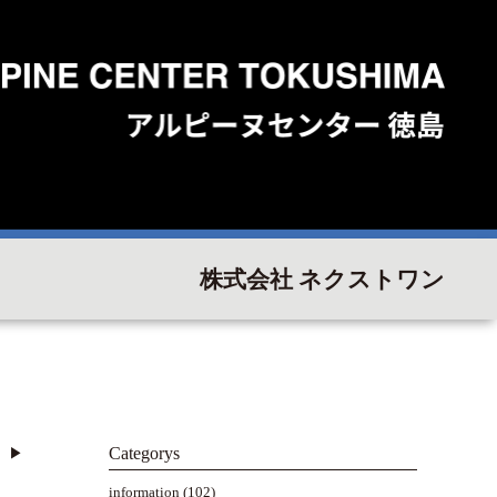
株式会社 ネクストワン
Categorys
▶︎
information
(102)