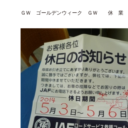
ＧＷ ゴールデンウィーク ＧＷ 休 業 