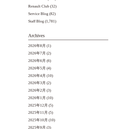
Renault Club
(32)
Service Blog
(82)
Staff Blog
(1,781)
Archives
2026年8月
(1)
2026年7月
(2)
2026年6月
(6)
2026年5月
(4)
2026年4月
(10)
2026年3月
(2)
2026年2月
(3)
2026年1月
(10)
2025年12月
(5)
2025年11月
(5)
2025年10月
(10)
2025年9月
(3)