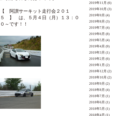
2019年11月
(6)
2019年10月
(3)
【 阿讃サーキット走行会２０１
2019年9月
(4)
５ 】 は、５月４日（月）１３：０
2019年8月
(3)
０～です！！
2019年7月
(4)
2019年6月
(8)
2019年5月
(4)
2019年4月
(9)
2019年3月
(1)
2019年2月
(6)
2019年1月
(2)
2018年12月
(2)
2018年10月
(2)
2018年9月
(2)
2018年8月
(4)
2018年7月
(1)
2018年6月
(1)
2018年5月
(1)
2018年4月
(1)