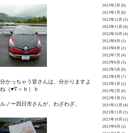
2023年2月
(9)
2023年1月
(6)
2022年12月
(5)
2022年11月
(6)
2022年10月
(4)
2022年9月
(3)
2022年8月
(2)
2022年7月
(4)
2022年6月
(3)
2022年5月
(9)
2022年4月
(7)
分かっちゃう皆さんは、分かりますよ
2022年3月
(2)
ね（♥∇＜ｂ）ｂ
2022年2月
(6)
2022年1月
(5)
ルノー四日市さんが、わざわざ、
2021年12月
(4)
2021年11月
(1)
2021年10月
(1)
2021年9月
(2)