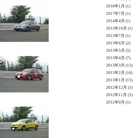
2018年1月
(1)
2017年7月
(1)
2014年4月
(1)
2013年10月
(1)
2013年7月
(1)
2013年6月
(2)
2013年5月
(5)
2013年4月
(7)
2013年3月
(13)
2013年2月
(16)
2013年1月
(15)
2012年12月
(3)
2012年11月
(3)
2012年9月
(1)