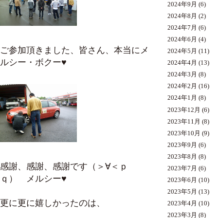
2024年9月
(6)
2024年8月
(2)
2024年7月
(6)
2024年6月
(4)
ご参加頂きました、皆さん、本当にメ
2024年5月
(11)
ルシー・ボクー♥
2024年4月
(13)
2024年3月
(8)
2024年2月
(16)
2024年1月
(8)
2023年12月
(6)
2023年11月
(8)
2023年10月
(9)
2023年9月
(6)
2023年8月
(8)
感謝、感謝、感謝です（＞∀＜ｐ
2023年7月
(6)
ｑ） メルシー♥
2023年6月
(10)
2023年5月
(13)
更に更に嬉しかったのは、
2023年4月
(10)
2023年3月
(8)