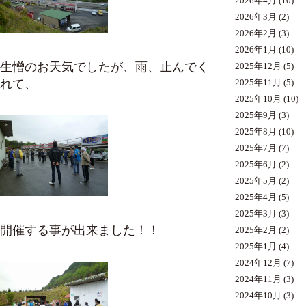
2026年4月
(10)
2026年3月
(2)
2026年2月
(3)
2026年1月
(10)
生憎のお天気でしたが、雨、止んでく
2025年12月
(5)
れて、
2025年11月
(5)
2025年10月
(10)
2025年9月
(3)
2025年8月
(10)
2025年7月
(7)
2025年6月
(2)
2025年5月
(2)
2025年4月
(5)
2025年3月
(3)
開催する事が出来ました！！
2025年2月
(2)
2025年1月
(4)
2024年12月
(7)
2024年11月
(3)
2024年10月
(3)