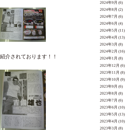
2024年9月
(6)
2024年8月
(2)
2024年7月
(6)
2024年6月
(4)
2024年5月
(11)
2024年4月
(13)
2024年3月
(8)
2024年2月
(16)
紹介されております！！
2024年1月
(8)
2023年12月
(6)
2023年11月
(8)
2023年10月
(9)
2023年9月
(6)
2023年8月
(8)
2023年7月
(6)
2023年6月
(10)
2023年5月
(13)
2023年4月
(10)
2023年3月
(8)