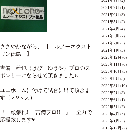
2021年8月
(2)
2021年7月
(1)
2021年6月
(3)
2021年5月
(2)
2021年4月
(4)
2021年3月
(2)
2021年2月
(3)
ささやかながら、 【 ルノーネクスト
2021年1月
(3)
ワン徳島 】
2020年12月
(6)
2020年11月
(6)
吉備 雄也（きび ゆうや）プロのス
2020年10月
(5)
ポンサーにならせて頂きました♪♪
2020年9月
(5)
2020年8月
(10)
ユニホームに付けて試合に出て頂きま
2020年7月
(3)
す（＞∀＜人）
2020年6月
(1)
2020年5月
(3)
「 頑張れ!! 吉備プロ!! 」 全力で
2020年4月
(5)
応援致します♥
2020年1月
(3)
2019年12月
(2)