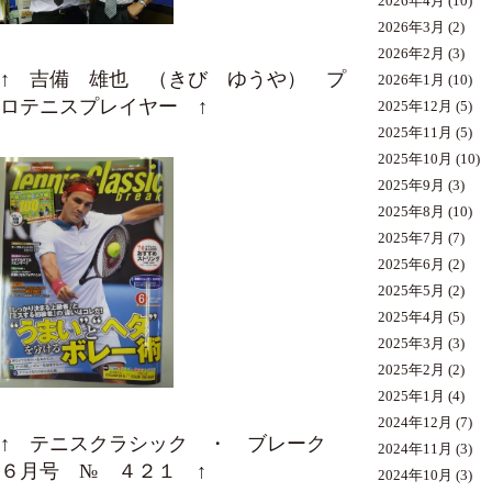
2026年4月
(10)
2026年3月
(2)
2026年2月
(3)
↑ 吉備 雄也 （きび ゆうや） プ
2026年1月
(10)
ロテニスプレイヤー ↑
2025年12月
(5)
2025年11月
(5)
2025年10月
(10)
2025年9月
(3)
2025年8月
(10)
2025年7月
(7)
2025年6月
(2)
2025年5月
(2)
2025年4月
(5)
2025年3月
(3)
2025年2月
(2)
2025年1月
(4)
2024年12月
(7)
↑ テニスクラシック ・ ブレーク
2024年11月
(3)
６月号 № ４２１ ↑
2024年10月
(3)