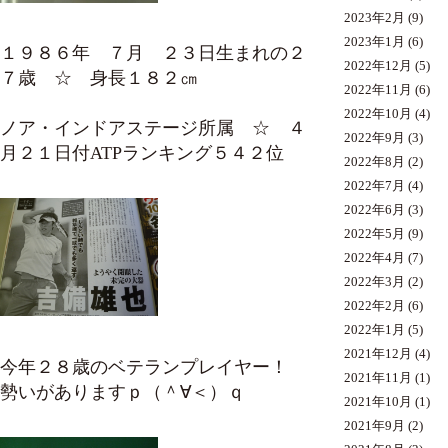
2023年2月
(9)
2023年1月
(6)
１９８６年 ７月 ２３日生まれの２
2022年12月
(5)
７歳 ☆ 身長１８２㎝
2022年11月
(6)
2022年10月
(4)
ノア・インドアステージ所属 ☆ ４
2022年9月
(3)
月２１日付ATPランキング５４２位
2022年8月
(2)
2022年7月
(4)
2022年6月
(3)
2022年5月
(9)
2022年4月
(7)
2022年3月
(2)
2022年2月
(6)
2022年1月
(5)
2021年12月
(4)
今年２８歳のベテランプレイヤー！
2021年11月
(1)
勢いがありますｐ（＾∀＜）ｑ
2021年10月
(1)
2021年9月
(2)