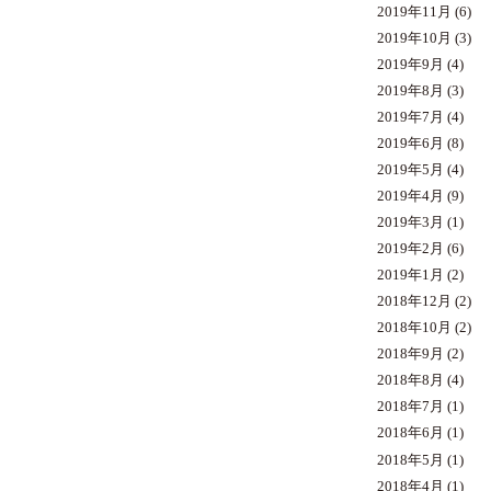
2019年11月
(6)
2019年10月
(3)
2019年9月
(4)
2019年8月
(3)
2019年7月
(4)
2019年6月
(8)
2019年5月
(4)
2019年4月
(9)
2019年3月
(1)
2019年2月
(6)
2019年1月
(2)
2018年12月
(2)
2018年10月
(2)
2018年9月
(2)
2018年8月
(4)
2018年7月
(1)
2018年6月
(1)
2018年5月
(1)
2018年4月
(1)