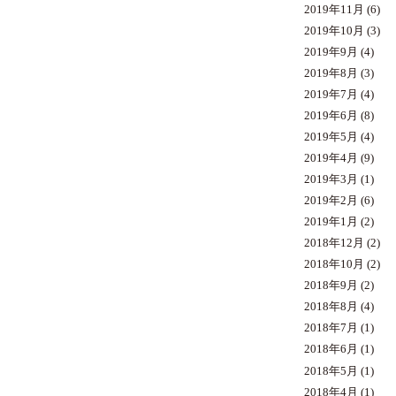
2019年11月
(6)
2019年10月
(3)
2019年9月
(4)
2019年8月
(3)
2019年7月
(4)
2019年6月
(8)
2019年5月
(4)
2019年4月
(9)
2019年3月
(1)
2019年2月
(6)
2019年1月
(2)
2018年12月
(2)
2018年10月
(2)
2018年9月
(2)
2018年8月
(4)
2018年7月
(1)
2018年6月
(1)
2018年5月
(1)
2018年4月
(1)